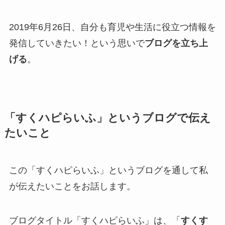
2019年6月26日、自分も育児や生活に役立つ情報を
発信していきたい！という思いで
ブログを立ち上
げる
。
「すくハピらいふ」というブログで伝え
たいこと
この「すくハピらいふ」というブログを通して私
が伝えたいことをお話します。
ブログタイトル「すくハピらいふ」は、「
すくす