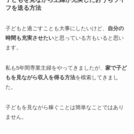
フを送る方法
子どもと過ごすことも大事にしたいけど、
自分の
時間も充実させたい
と思っている方もいると思い
ます。
私も5年間専業主婦をやってきましたが、
家で子ど
もを見ながら収入を得る方法
を模索してきまし
た。
子どもを見ながら稼ぐことは簡単なことではあり
ません。