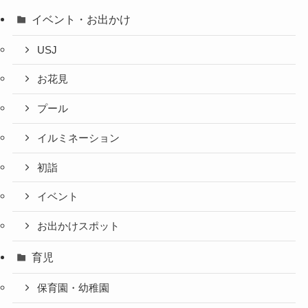
イベント・お出かけ
USJ
お花見
プール
イルミネーション
初詣
イベント
お出かけスポット
育児
保育園・幼稚園