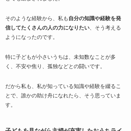
そのような経験から、私も
自分の知識や経験を発
信してたくさんの人の力になりたい
、そう考える
ようになったのです。
特に子どもが小さいうちは、未知数なことが多
く、不安や焦り、孤独などとの闘いです。
だから私も、私が知っている知識や経験を綴るこ
とで、誰かの助け舟になれたら、そう思っていま
す。
子どもを見ながら主婦が充実したおうちライ