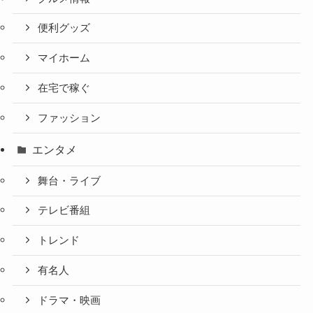
便利グッズ
マイホーム
在宅で稼ぐ
ファッション
エンタメ
舞台・ライブ
テレビ番組
トレンド
有名人
ドラマ・映画