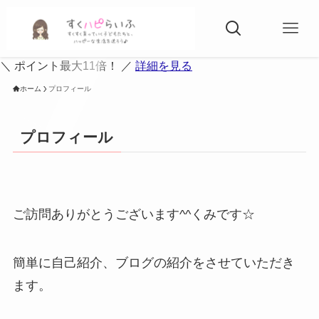
＼ ポイント最大11倍！ ／
詳細を見る
ホーム
プロフィール
プロフィール
ご訪問ありがとうございます^^くみです☆
簡単に自己紹介、ブログの紹介をさせていただき
ます。