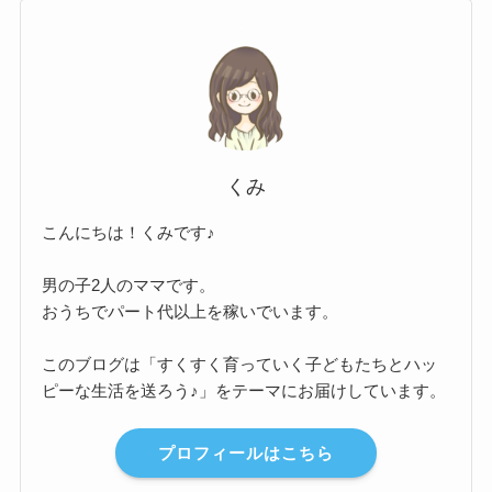
くみ
こんにちは！くみです♪
男の子2人のママです。
おうちでパート代以上を稼いでいます。
このブログは「すくすく育っていく子どもたちとハッ
ピーな生活を送ろう♪」をテーマにお届けしています。
プロフィールはこちら