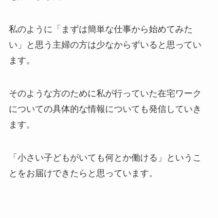
私のように「まずは簡単な仕事から始めてみた
い」と思う主婦の方は少なからずいると思ってい
ます。
そのような方のために私が行っていた在宅ワーク
についての具体的な情報についても発信していき
ます。
「小さい子どもがいても何とか働ける」というこ
とをお届けできたらと思っています。