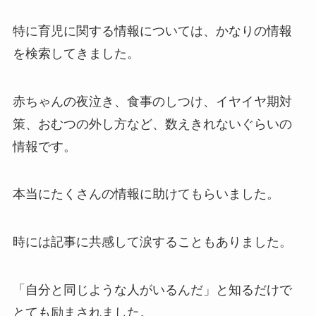
特に育児に関する情報については、かなりの情報
を検索してきました。
赤ちゃんの夜泣き、食事のしつけ、イヤイヤ期対
策、おむつの外し方など、数えきれないぐらいの
情報です。
本当にたくさんの情報に助けてもらいました。
時には記事に共感して涙することもありました。
「自分と同じような人がいるんだ」と知るだけで
とても励まされました。