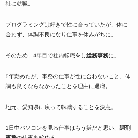
社に就職。
プログラミングは好きで性に合っていたが、体に
合わず、体調不良になり仕事を休みがちに。
そのため、4年目で社内転職をし
総務事務
に。
5年勤めたが、事務の仕事が性に合わないこと、体
調も良くならなかったことを理由に退職。
地元、愛知県に戻って転職することを決意。
1日中パソコンを見る仕事はもう嫌だと思い、
調剤
事務
の仕事を始める。