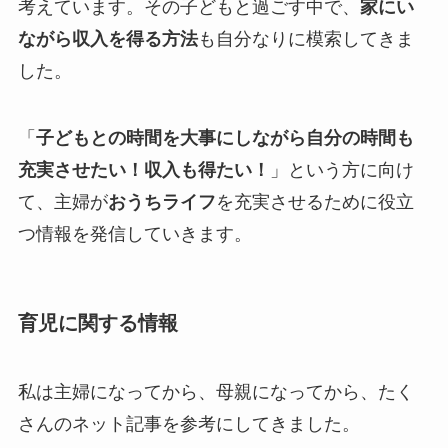
考えています。その子どもと過ごす中で、
家にい
ながら収入を得る方法
も自分なりに模索してきま
した。
「
子どもとの時間を大事にしながら自分の時間も
充実させたい！収入も得たい！
」という方に向け
て、主婦が
おうちライフ
を充実させるために役立
つ情報を発信していきます。
育児に関する情報
私は主婦になってから、母親になってから、たく
さんのネット記事を参考にしてきました。