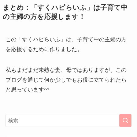
まとめ：「すくハピらいふ」は子育て中
の主婦の方を応援します！
この「すくハピらいふ」は、子育て中の主婦の方
を応援するために作りました。
私もまだまだ未熟な妻、母ではありますが、この
ブログを通じて何か少しでもお役に立てられたら
と思っています^^