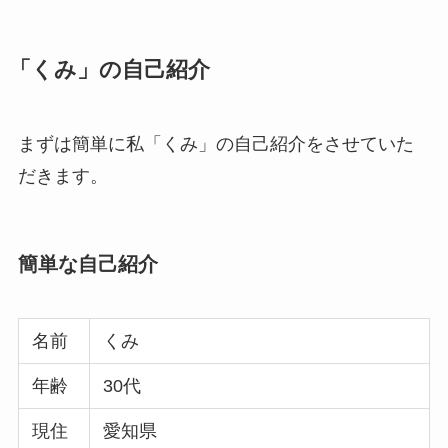
「くみ」の自己紹介
まずは簡単に私「くみ」の自己紹介をさせていた
だきます。
簡単な自己紹介
名前
くみ
年齢
30代
現住
愛知県