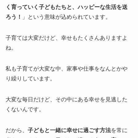
く育っていく子どもたちと、ハッピーな生活を送
ろう！
」という意味が込められています。
子育ては大変だけど、幸せもたくさんありますよ
ね。
私も子育てが大変な中、家事や仕事をなんとかや
り繰りしています。
大変な毎日だけど、その中にある幸せを見逃した
くないんです。
だから、
子どもと一緒に幸せに過ごす方法
を常に