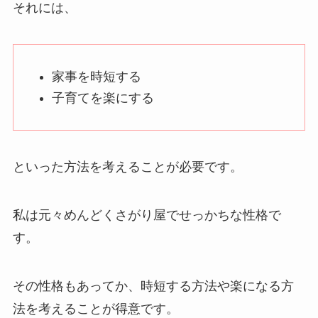
それには、
家事を時短する
子育てを楽にする
といった方法を考えることが必要です。
私は元々めんどくさがり屋でせっかちな性格で
す。
その性格もあってか、時短する方法や楽になる方
法を考えることが得意です。