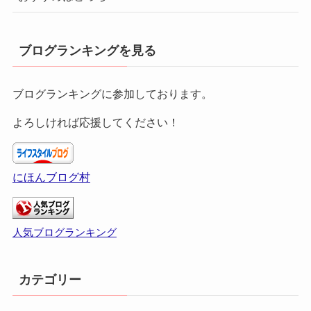
ブログランキングを見る
ブログランキングに参加しております。
よろしければ応援してください！
にほんブログ村
人気ブログランキング
カテゴリー