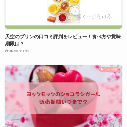
天空のプリンの口コミ評判をレビュー！食べ方や賞味
期限は？
2025年7月17日
グルメ情報