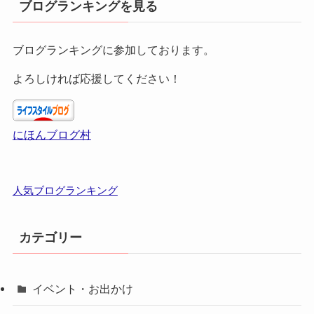
ブログランキングを見る
ブログランキングに参加しております。
よろしければ応援してください！
にほんブログ村
人気ブログランキング
カテゴリー
イベント・お出かけ