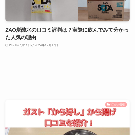
ZAO炭酸水の口コミ評判は？実際に飲んでみて分かっ
た人気の理由
2021年7月11日
2024年12月17日
グルメ情報