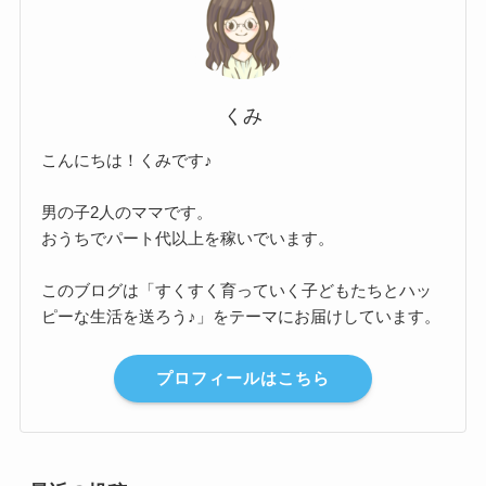
くみ
こんにちは！くみです♪
男の子2人のママです。
おうちでパート代以上を稼いでいます。
このブログは「すくすく育っていく子どもたちとハッ
ピーな生活を送ろう♪」をテーマにお届けしています。
プロフィールはこちら