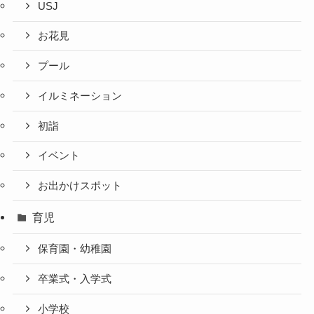
USJ
お花見
プール
イルミネーション
初詣
イベント
お出かけスポット
育児
保育園・幼稚園
卒業式・入学式
小学校