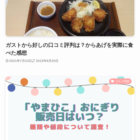
ガストから好しの口コミ評判は？からあげを実際に食
べた感想
2021年7月10日
2023年9月20日
グルメ情報