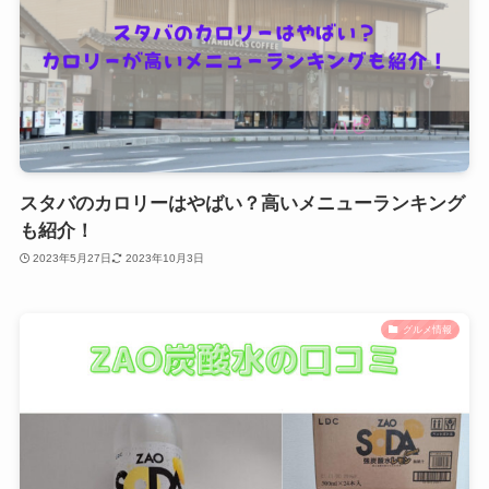
スタバのカロリーはやばい？高いメニューランキング
も紹介！
2023年5月27日
2023年10月3日
グルメ情報