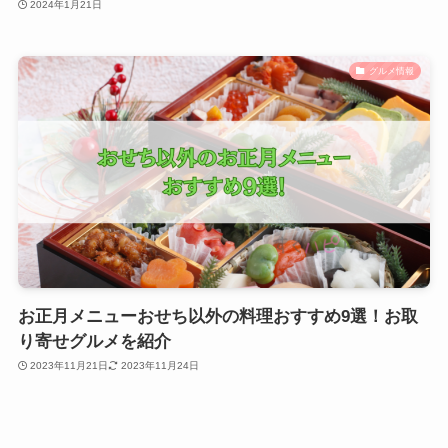
2024年1月21日
グルメ情報
お正月メニューおせち以外の料理おすすめ9選！お取
り寄せグルメを紹介
2023年11月21日
2023年11月24日