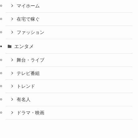
マイホーム
在宅で稼ぐ
ファッション
エンタメ
舞台・ライブ
テレビ番組
トレンド
有名人
ドラマ・映画