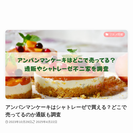
グルメ情報
アンパンマンケーキはシャトレーゼで買える？どこで
売ってるのか通販も調査
2023年10月29日
2025年4月22日