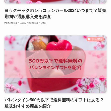
ヨックモックのショコラシガール2024いつまで？販売
期間や通販購入先を調査
2024年1月24日
2024年1月29日
グルメ情報
バレンタイン500円以下で送料無料のギフトはある？
通販おすすめ商品を紹介