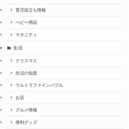
育児役立ち情報
ベビー用品
マタニティ
生活
クリスマス
生活の知恵
ウルトラファインバブル
お店
グルメ情報
便利グッズ