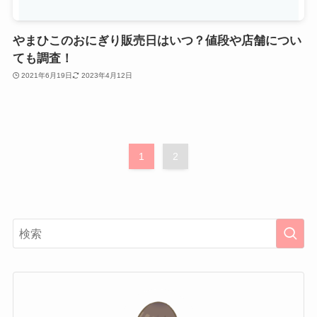
やまひこのおにぎり販売日はいつ？値段や店舗につい
ても調査！
2021年6月19日
2023年4月12日
1
2