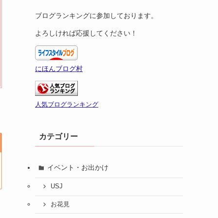
ブログランキングに参加しております。
よろしければ応援してください！
にほんブログ村
人気ブログランキング
カテゴリー
イベント・お出かけ
USJ
お花見