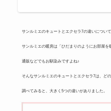
サンルミエのキュートとエクセラ7の違いについ
サンルミエの暖房は「ひだまりのようにお部屋を
通販などでもお馴染みですよね♪
そんなサンルミエのキュートとエクセラ7は、ど
調べてみると、大きく5つの違いがありました。