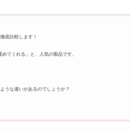
て徹底比較します！
暖めてくれる」と、人気の製品です。
のような違いがあるのでしょうか？