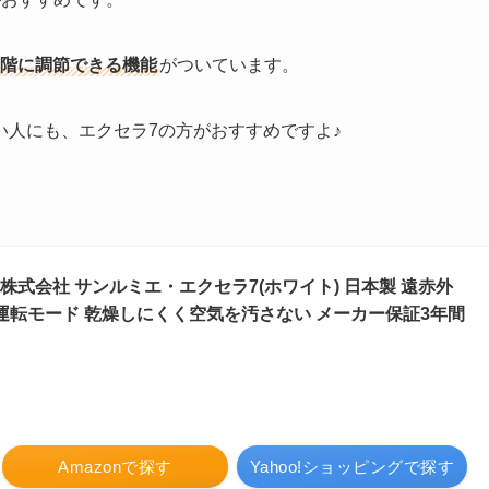
段階に調節できる機能
がついています。
人にも、エクセラ7の方がおすすめですよ♪
株式会社 サンルミエ・エクセラ7(ホワイト) 日本製 遠赤外
運転モード 乾燥しにくく空気を汚さない メーカー保証3年間
Amazonで探す
Yahoo!ショッピングで探す