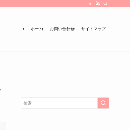
ホーム
お問い合わせ
サイトマップ
ど