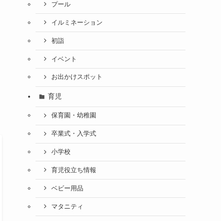
プール
イルミネーション
初詣
イベント
お出かけスポット
育児
保育園・幼稚園
卒業式・入学式
小学校
育児役立ち情報
ベビー用品
マタニティ