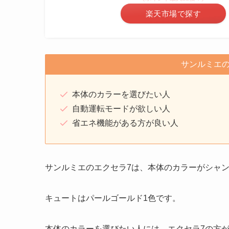
楽天市場で探す
サンルミエの
本体のカラーを選びたい人
自動運転モードが欲しい人
省エネ機能がある方が良い人
サンルミエのエクセラ7は、本体のカラーがシャ
キュートはパールゴールド1色です。
本体のカラーを選びたい人には、エクセラ7の方