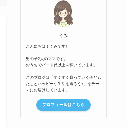
くみ
こんにちは！くみです♪
男の子2人のママです。
おうちでパート代以上を稼いでいます。
このブログは「すくすく育っていく子ども
たちとハッピーな生活を送ろう♪」をテー
マにお届けしています。
プロフィールはこちら