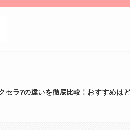
クセラ7の違いを徹底比較！おすすめは