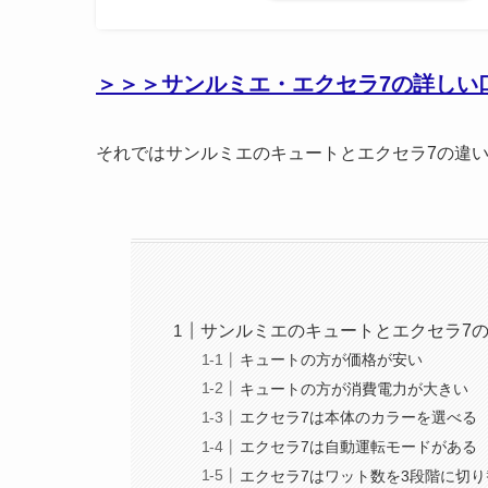
＞＞＞サンルミエ・エクセラ7の詳しい
それではサンルミエのキュートとエクセラ7の違
サンルミエのキュートとエクセラ7
キュートの方が価格が安い
キュートの方が消費電力が大きい
エクセラ7は本体のカラーを選べる
エクセラ7は自動運転モードがある
エクセラ7はワット数を3段階に切