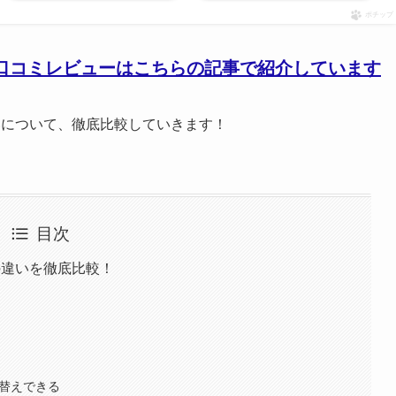
ポチップ
口コミレビューはこちらの記事で紹介しています
いについて、徹底比較していきます！
目次
の違いを徹底比較！
り替えできる