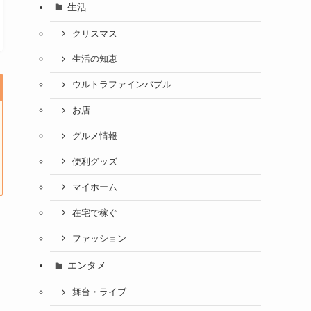
生活
クリスマス
生活の知恵
ウルトラファインバブル
お店
グルメ情報
便利グッズ
マイホーム
在宅で稼ぐ
ファッション
エンタメ
舞台・ライブ