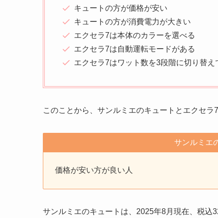
キュートの方が価格が安い
キュートの方が消費電力が大きい
エクセラ7は本体のカラーを選べる
エクセラ7は自動運転モードがある
エクセラ7はワット数を3段階に切り替え
このことから、サンルミエのキュートとエクセラ
サンルミエ
価格が安い方が良い人
サンルミエのキュートは、2025年8月現在、税込3