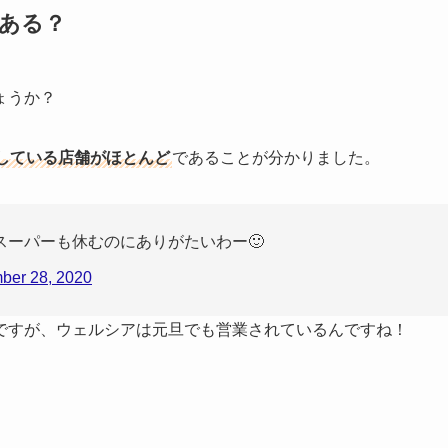
はある？
ょうか？
している店舗がほとんど
であることが分かりました。
ーパーも休むのにありがたいわー🙂
ber 28, 2020
ですが、ウェルシアは元旦でも営業されているんですね！