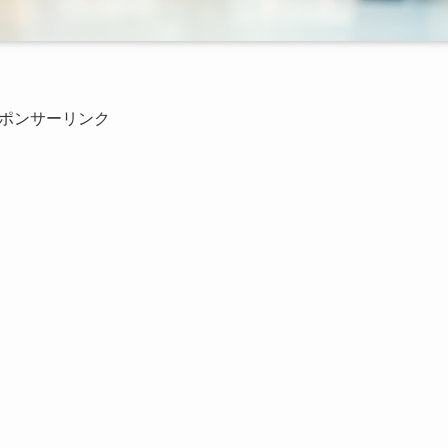
ポンサーリンク