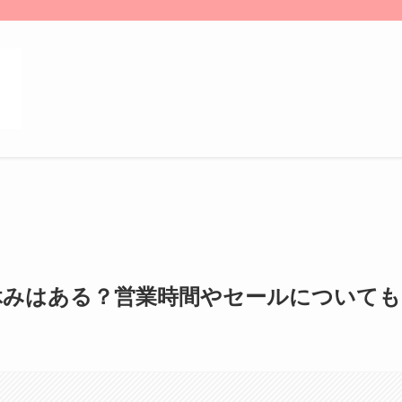
3休みはある？営業時間やセールについても