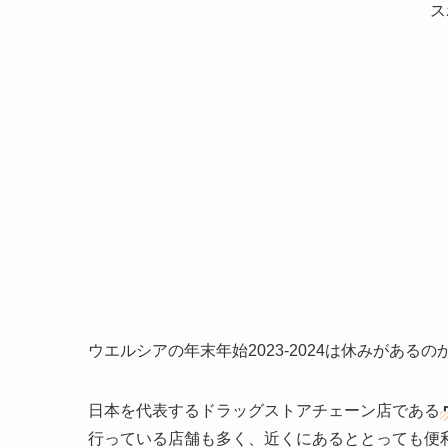
ス
ウエルシアの年末年始2023-2024は休みがあ
日本を代表するドラッグストアチェーン店である
行っている店舗も多く、近くにあるととっても便