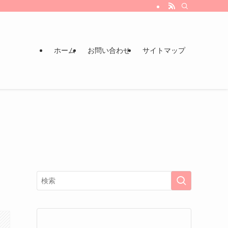
ホーム
お問い合わせ
サイトマップ