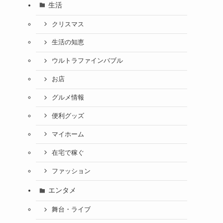
生活
クリスマス
生活の知恵
ウルトラファインバブル
お店
グルメ情報
便利グッズ
マイホーム
在宅で稼ぐ
ファッション
エンタメ
舞台・ライブ