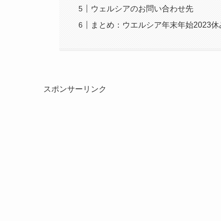
ウェルシアのお問い合わせ先
まとめ：ウエルシア年末年始2023
スポンサーリンク