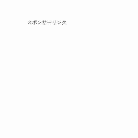
スポンサーリンク