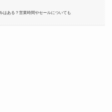
休みはある？営業時間やセールについても