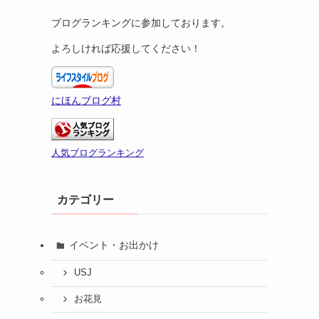
ブログランキングに参加しております。
よろしければ応援してください！
にほんブログ村
人気ブログランキング
カテゴリー
イベント・お出かけ
USJ
お花見