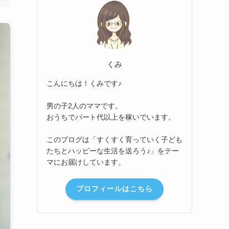
くみ
こんにちは！くみです♪
男の子2人のママです。
おうちでパート代以上を稼いでいます。
このブログは「すくすく育っていく子ども
たちとハッピーな生活を送ろう♪」をテー
マにお届けしています。
プロフィールはこちら