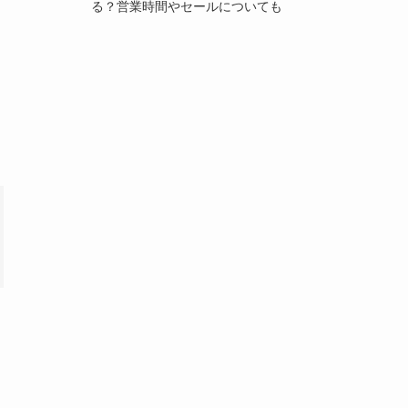
る？営業時間やセールについても