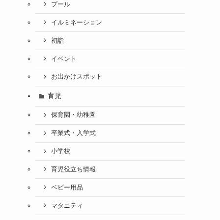
プール
イルミネーション
初詣
イベント
お出かけスポット
育児
保育園・幼稚園
卒業式・入学式
小学校
育児役立ち情報
ベビー用品
マタニティ