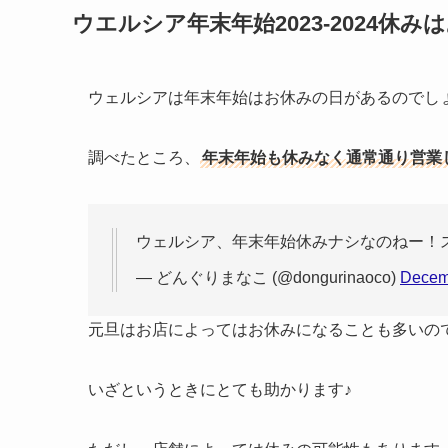
ウエルシア年末年始2023-2024休み
ウェルシアは年末年始はお休みの日があるのでし
調べたところ、
年末年始も休みなく通常通り営業
ウェルシア、年末年始休みナシなのねー！ス
— どんぐりまなこ (@dongurinaoco)
Decem
元旦はお店によってはお休みになることも多いの
いざというときにとても助かります♪