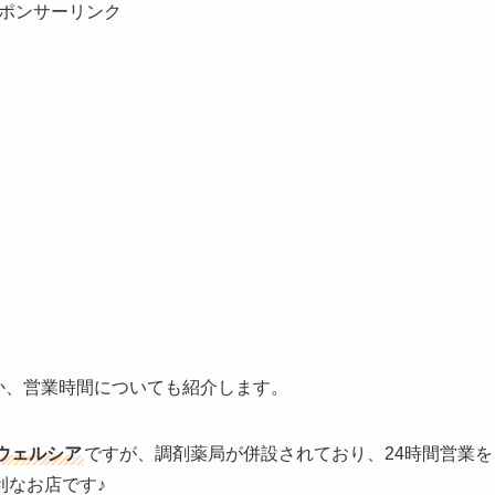
ポンサーリンク
るのか、営業時間についても紹介します。
ウェルシア
ですが、調剤薬局が併設されており、24時間営業を
利なお店です♪