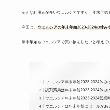
そんな利用者が多いウェルシアですが、年末年始
今回は、
ウェルシアの年末年始2023-2024の休
年末年始もウェルシアで買い物をしたいと考えて
ウエルシア年末年始2023-2024休
調剤薬局は年末年始2023-2024休
ウエルシア年末年始2023-2024営業
ウエルシアは年末年始にセールがあ