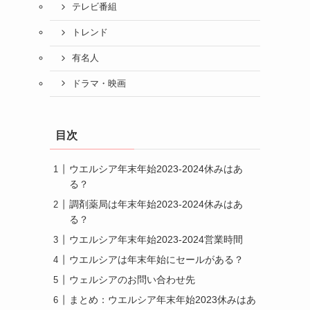
テレビ番組
トレンド
有名人
ドラマ・映画
目次
ウエルシア年末年始2023-2024休みはあ
る？
調剤薬局は年末年始2023-2024休みはあ
る？
ウエルシア年末年始2023-2024営業時間
ウエルシアは年末年始にセールがある？
ウェルシアのお問い合わせ先
まとめ：ウエルシア年末年始2023休みはあ