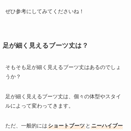
ぜひ参考にしてみてくださいね！
足が細く見えるブーツ丈は？
そもそも足が細く見えるブーツ丈はあるのでしょ
うか？
足が細く見えるブーツ丈は、個々の体型やスタイ
ルによって変わってきます。
ただ、一般的には
ショートブーツ
と
ニーハイブー