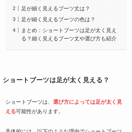
足が細く見えるブーツ丈は？
足が細く見えるブーツの色は？
まとめ：ショートブーツは足が太く見え
る？細く見えるブーツ丈や選び方も紹介
ショートブーツは足が太く見える？
ショートブーツは、
選び方によっては足が太く見
える
可能性があります。
具体的には、以下のような理由でショートブーツ