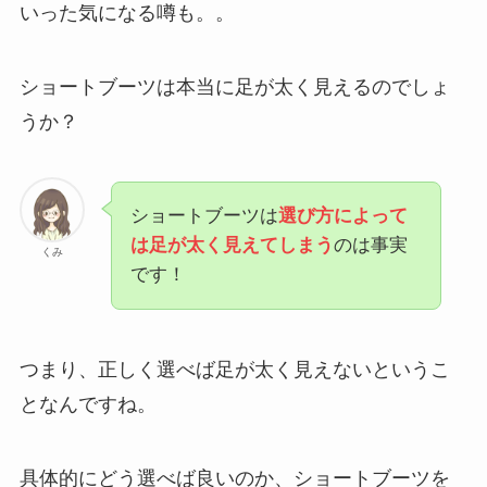
いった気になる噂も。。
ショートブーツは本当に足が太く見えるのでしょ
うか？
ショートブーツは
選び方によって
は足が太く見えてしまう
のは事実
くみ
です！
つまり、正しく選べば足が太く見えないというこ
となんですね。
具体的にどう選べば良いのか、ショートブーツを