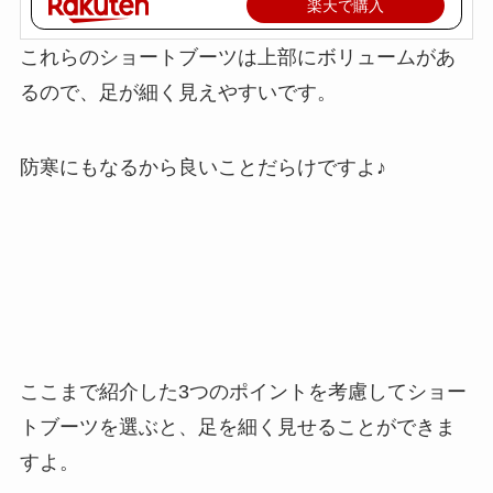
楽天で購入
これらのショートブーツは上部にボリュームがあ
るので、足が細く見えやすいです。
防寒にもなるから良いことだらけですよ♪
ここまで紹介した3つのポイントを考慮してショー
トブーツを選ぶと、足を細く見せることができま
すよ。