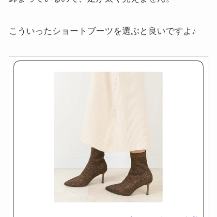
こういったショートブーツを選ぶと良いですよ♪