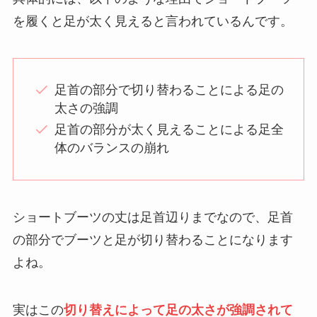
を履くと足が太く見えると言われているんです。
足首の部分で切り替わることによる足の
太さの強調
足首の部分が太く見えることによる足全
体のバランスの崩れ
ショートブーツの丈は足首辺りまでなので、足首
の部分でブーツと足が切り替わることになります
よね。
実はこの
切り替えによって足の太さが強調されて