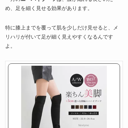
め、足を細く見せる効果があります。
特に膝上までを覆って肌を少しだけ見せると、メ
リハリが付いて足が細く見えやすくなるんです
よ。