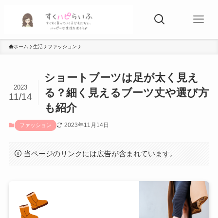
ホーム
生活
ファッション
ショートブーツは足が太く見え
2023
る？細く見えるブーツ丈や選び方
11/14
も紹介
2023年11月14日
ファッション
当ページのリンクには広告が含まれています。