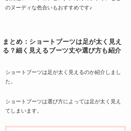
のヌーディな色合いもおすすめです♪
まとめ：ショートブーツは足が太く見え
る？細く見えるブーツ丈や選び方も紹介
ショートブーツは足が太く見えるのか紹介しまし
た。
ショートブーツは選び方によっては足が太く見え
てしまいます。