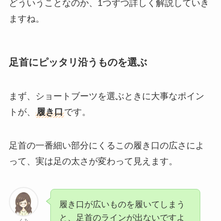
どういうことなのか、1つずつ詳しく解説していき
ますね。
足首にピッタリ沿うものを選ぶ
まず、ショートブーツを選ぶときに大事なポイン
トが、
履き口
です。
足首の一番細い部分にくるこの履き口の広さによ
って、実は足の太さが変わって見えます。
履き口が広いものを履いてしまう
と、足首のラインが出ないですよ
くみ