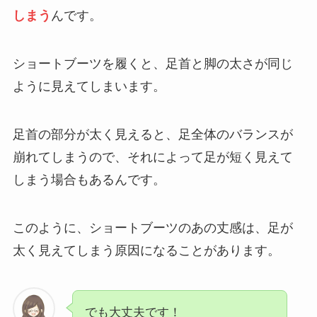
しまう
んです。
ショートブーツを履くと、足首と脚の太さが同じ
ように見えてしまいます。
足首の部分が太く見えると、足全体のバランスが
崩れてしまうので、それによって足が短く見えて
しまう場合もあるんです。
このように、ショートブーツのあの丈感は、足が
太く見えてしまう原因になることがあります。
でも大丈夫です！