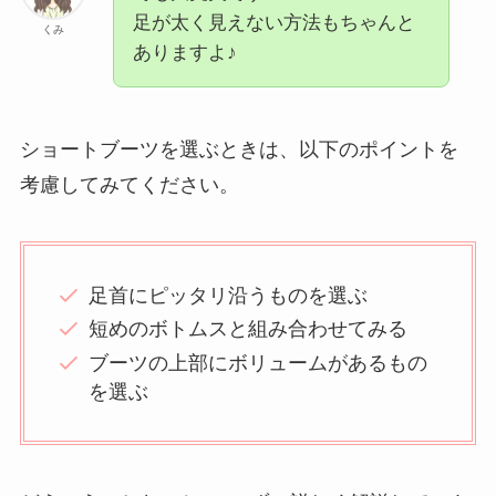
足が太く見えない方法もちゃんと
くみ
ありますよ♪
ショートブーツを選ぶときは、以下のポイントを
考慮してみてください。
足首にピッタリ沿うものを選ぶ
短めのボトムスと組み合わせてみる
ブーツの上部にボリュームがあるもの
を選ぶ