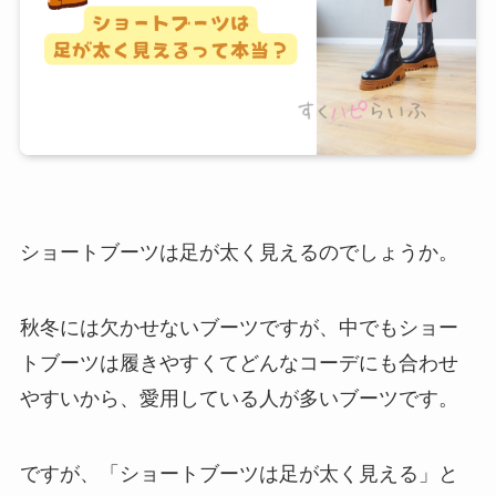
ショートブーツは足が太く見えるのでしょうか。
秋冬には欠かせないブーツですが、中でもショー
トブーツは履きやすくてどんなコーデにも合わせ
やすいから、愛用している人が多いブーツです。
ですが、「ショートブーツは足が太く見える」と