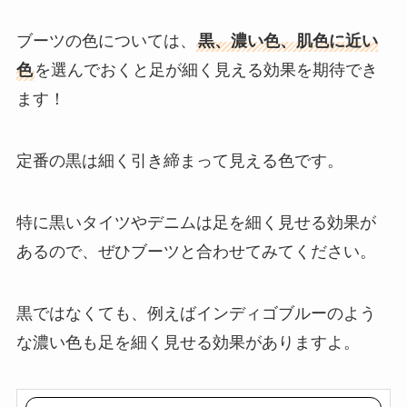
ブーツの色については、
黒、濃い色、肌色に近い
色
を選んでおくと足が細く見える効果を期待でき
ます！
定番の黒は細く引き締まって見える色です。
特に黒いタイツやデニムは足を細く見せる効果が
あるので、ぜひブーツと合わせてみてください。
黒ではなくても、例えばインディゴブルーのよう
な濃い色も足を細く見せる効果がありますよ。