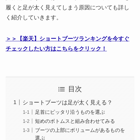
履くと足が太く見えてしまう原因についても詳し
く紹介していきます。
＞＞【楽天】ショートブーツランキングを今すぐ
チェックしたい方はこちらをクリック！
目次
ショートブーツは足が太く見える？
足首にピッタリ沿うものを選ぶ
短めのボトムスと組み合わせてみる
ブーツの上部にボリュームがあるものを
選ぶ