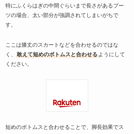
特にふくらはぎの中間ぐらいまで長さがあるブー
ツの場合、太い部分が強調されてしまいがちで
す。
ここは膝丈のスカートなどを合わせるのではな
く、
敢えて短めのボトムスと合わせる
ようにして
ください。
短めのボトムスと合わせることで、脚長効果でス