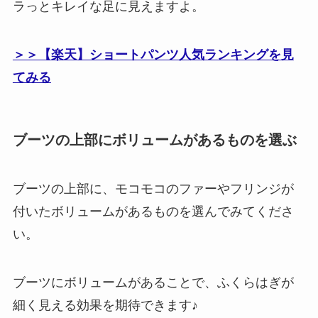
ラっとキレイな足に見えますよ。
＞＞【楽天】ショートパンツ人気ランキングを見
てみる
ブーツの上部にボリュームがあるものを選ぶ
ブーツの上部に、モコモコのファーやフリンジが
付いたボリュームがあるものを選んでみてくださ
い。
ブーツにボリュームがあることで、ふくらはぎが
細く見える効果を期待できます♪