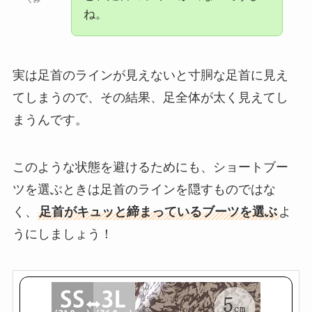
ね。
実は足首のラインが見えないと寸胴な足首に見え
てしまうので、その結果、足全体が太く見えてし
まうんです。
このような状態を避けるためにも、ショートブー
ツを選ぶときは足首のラインを隠すものではな
く、
足首がキュッと締まっているブーツを選ぶ
よ
うにしましょう！