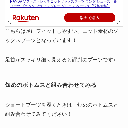
RANDA ソフトストレッチニットソックスブーツ ランダ シューズ・靴
ブーツ ブラック ブラウン グレー グリーン ベージュ【送料無料】
楽天で購入
こちらは足にフィットしやすい、ニット素材のソ
ックスブーツとなっています！
足首がスッキリ細く見えると評判のブーツです♪
短めのボトムスと組み合わせてみる
ショートブーツを履くときは、短めのボトムスと
組み合わせてみてください！