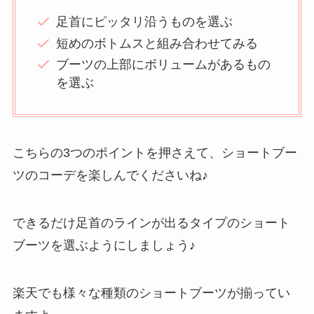
足首にピッタリ沿うものを選ぶ
短めのボトムスと組み合わせてみる
ブーツの上部にボリュームがあるもの
を選ぶ
こちらの3つのポイントを押さえて、ショートブー
ツのコーデを楽しんでくださいね♪
できるだけ足首のラインが出るタイプのショート
ブーツを選ぶようにしましょう♪
楽天でも様々な種類のショートブーツが揃ってい