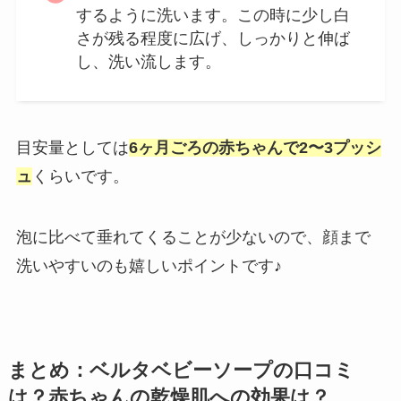
するように洗います。この時に少し白
さが残る程度に広げ、しっかりと伸ば
し、洗い流します。
目安量としては
6ヶ月ごろの赤ちゃんで2〜3プッシ
ュ
くらいです。
泡に比べて垂れてくることが少ないので、顔まで
洗いやすいのも嬉しいポイントです♪
まとめ：ベルタベビーソープの口コミ
は？赤ちゃんの乾燥肌への効果は？