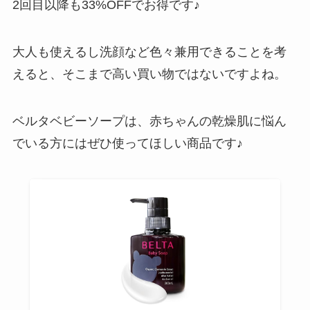
2回目以降も33%OFFでお得です♪
大人も使えるし洗顔など色々兼用できることを考
えると、そこまで高い買い物ではないですよね。
ベルタベビーソープは、赤ちゃんの乾燥肌に悩ん
でいる方にはぜひ使ってほしい商品です♪