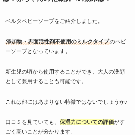
ベルタベビーソープをご紹介しました。
添加物・界面活性剤不使用のミルクタイプ
のベビ
ーソープとなっています。
新生児の頃から使用することができ、大人の洗顔
として兼用することも可能です。
これは他にはあまりない特徴ではないでしょうか♪
口コミを見ていても、
保湿力についての評価
がす
ごく高いことが分かります。