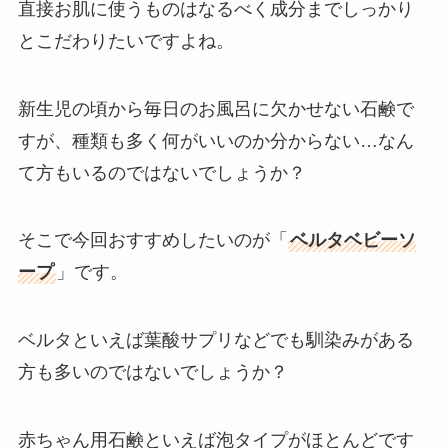
直接お肌に使うものはなるべく成分までしっかり
とこだわりたいですよね。
新生児の頃から毎日のお風呂に欠かせない石鹸で
すが、種類も多く何がいいのか分からない…なん
て方もいるのではないでしょうか？
そこで今回おすすめしたいのが「
ベルタベビーソ
ープ
」です。
ベルタといえば葉酸サプリなどでも馴染みがある
方も多いのではないでしょうか？
赤ちゃん用石鹸といえば泡タイプがほとんどです