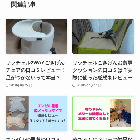
関連記事
リッチェル2WAYごきげん
リッチェルごきげんお食事
チェアの口コミレビュー！
クッションの口コミは？実
足がつかないって本当？
際に使った感想をレビュー
2019年9月22日
2019年11月13日
エンゼルの肌着の口コミ
赤ちゃんにメリーは効果な