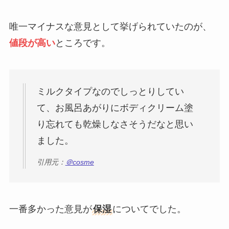
唯一マイナスな意見として挙げられていたのが、
値段が高い
ところです。
ミルクタイプなのでしっとりしてい
て、お風呂あがりにボディクリーム塗
り忘れても乾燥しなさそうだなと思い
ました。
引用元：
＠cosme
一番多かった意見が
保湿
についてでした。