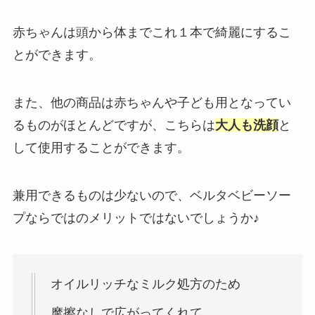
赤ちゃんは頭から体までこれ１本で綺麗にするこ
とができます。
また、他の商品は赤ちゃんや子ども用となってい
るものがほとんどですが、こちらは
大人も洗顔
と
して使用することができます。
兼用できるものは少ないので、ベルタベビーソー
プならではのメリットではないでしょうか♪
オイルリッチなミルク処方のため
摩擦なしで広がってくれて