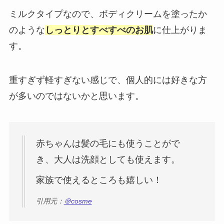
ミルクタイプなので、ボディクリームを塗ったか
のような
しっとりとすべすべのお肌
に仕上がりま
す。
重すぎず軽すぎない感じで、個人的には好きな方
が多いのではないかと思います。
赤ちゃんは髪の毛にも使うことがで
き、大人は洗顔としても使えます。
家族で使えるところも嬉しい！
引用元：
＠cosme