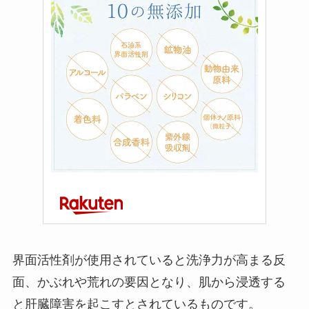
界面活性剤が使用されていると洗浄力が高まる反
面、かぶれや荒れの要因となり、肌から浸透する
と肝臓障害を起こすとされているものです。