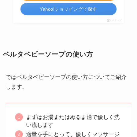
Yahoo!ショッピングで探す
ポチップ
ベルタベビーソープの使い方
ではベルタベビーソープの使い方についてご紹介
します。
まずはお湯またはぬるま湯で優しく洗
い流します
適量を手にとって、優しくマッサージ