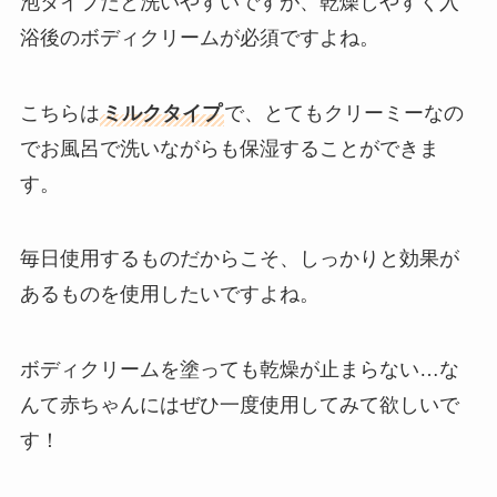
泡タイプだと洗いやすいですが、乾燥しやすく入
浴後のボディクリームが必須ですよね。
こちらは
ミルクタイプ
で、とてもクリーミーなの
でお風呂で洗いながらも保湿することができま
す。
毎日使用するものだからこそ、しっかりと効果が
あるものを使用したいですよね。
ボディクリームを塗っても乾燥が止まらない…な
んて赤ちゃんにはぜひ一度使用してみて欲しいで
す！