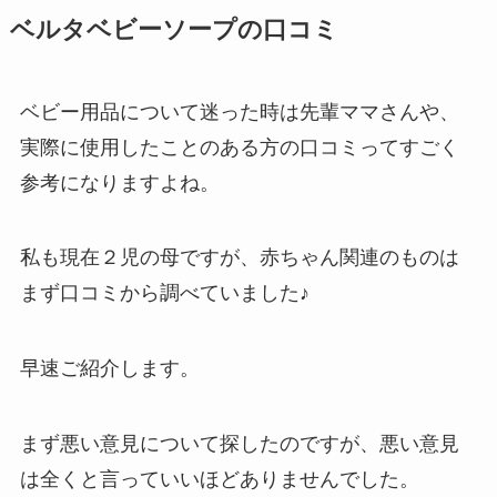
ベルタベビーソープの口コミ
ベビー用品について迷った時は先輩ママさんや、
実際に使用したことのある方の口コミってすごく
参考になりますよね。
私も現在２児の母ですが、赤ちゃん関連のものは
まず口コミから調べていました♪
早速ご紹介します。
まず悪い意見について探したのですが、悪い意見
は全くと言っていいほどありませんでした。