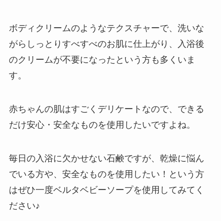
ボディクリームのようなテクスチャーで、洗いな
がらしっとりすべすべのお肌に仕上がり、入浴後
のクリームが不要になったという方も多くいま
す。
赤ちゃんの肌はすごくデリケートなので、できる
だけ安心・安全なものを使用したいですよね。
毎日の入浴に欠かせない石鹸ですが、乾燥に悩ん
でいる方や、安全なものを使用したい！という方
はぜひ一度ベルタベビーソープを使用してみてく
ださい♪