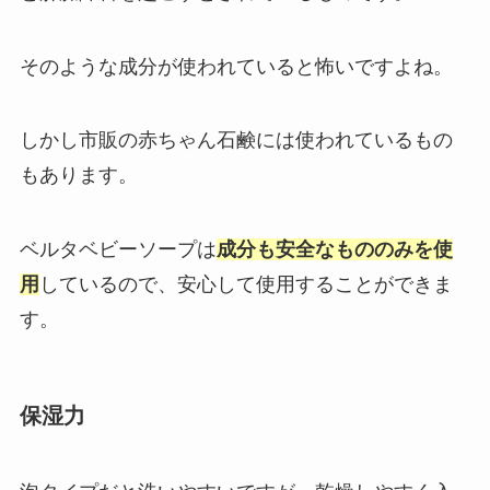
そのような成分が使われていると怖いですよね。
しかし市販の赤ちゃん石鹸には使われているもの
もあります。
ベルタベビーソープは
成分も安全なもののみを使
用
しているので、安心して使用することができま
す。
保湿力