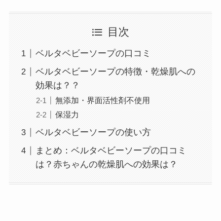
目次
ベルタベビーソープの口コミ
ベルタベビーソープの特徴・乾燥肌への
効果は？？
無添加・界面活性剤不使用
保湿力
ベルタベビーソープの使い方
まとめ：ベルタベビーソープの口コミ
は？赤ちゃんの乾燥肌への効果は？