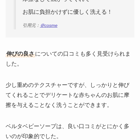
お肌に負担かけずに優しく洗える！
引用元：
＠cosme
伸びの良さ
についての口コミも多く見受けられま
した。
少し重めのテクスチャーですが、しっかりと伸び
てくれることでデリケートな赤ちゃんのお肌に摩
擦を与えることなく洗うことができます。
ベルタベビーソープは、良い口コミがとにかく多
いのが印象的でした。