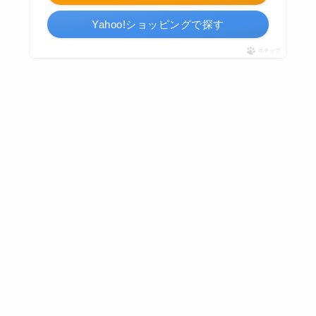
Yahoo!ショッピングで探す
ポチップ