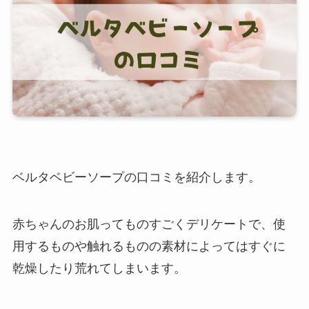
ベルタベビーソープの口コミを紹介します。
赤ちゃんのお肌ってものすごくデリケートで、使
用するものや触れるものの素材によってはすぐに
乾燥したり荒れてしまいます。