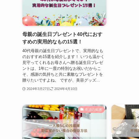
母親の誕生日プレゼント40代におす
すめの実用的なもの15選！
40代母親の誕生日プレゼントで、実用的なも
のおすすめ15選を紹介します！ いつも温かく
見守ってくれるお母さんへ贈る誕生日プレゼ
ントは、1年に一度の特別なお祝いだからこ
そ、感謝の気持ちと共に素敵なプレゼントを
贈りたいですよね。 ですが、美容グッズ...
2024年3月27日
2024年4月10日
生活の知恵