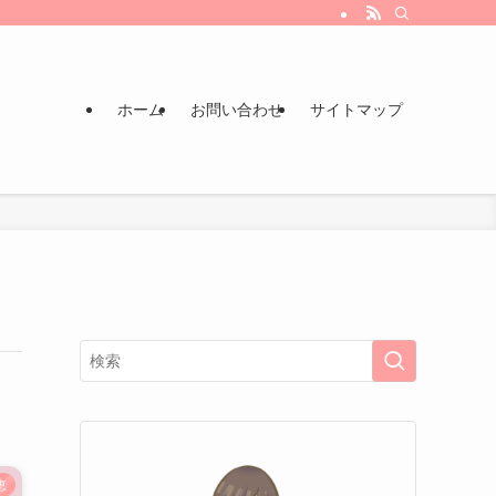
ホーム
お問い合わせ
サイトマップ
恵