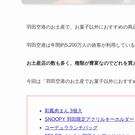
羽田空港のお土産で、お菓子以外におすすめの商品
羽田空港は年間約5,200万人の旅客が利用している
お土産店の数も多く、種類が豊富なのでどれを買
今回は「羽田空港のお土産でお菓子以外におすすめ
彩鳳肉まん 3個入
SNOOPY 羽田限定アクリルキーホルダー
コーデュラランチバッグ