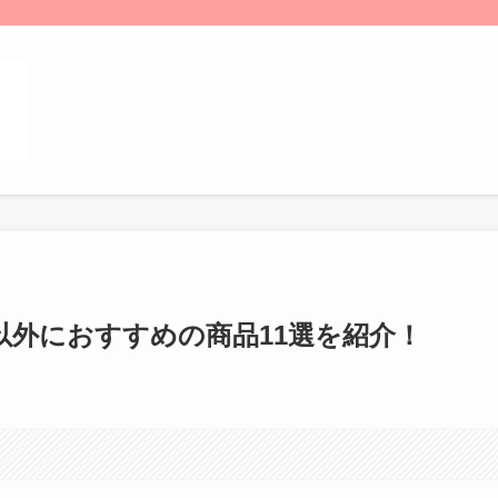
以外におすすめの商品11選を紹介！