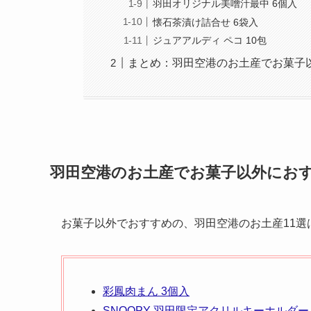
羽田オリジナル美噌汁最中 6個入
懐石茶漬け詰合せ 6袋入
ジュアアルディ ペコ 10包
まとめ：羽田空港のお土産でお菓子
羽田空港のお土産でお菓子以外におす
お菓子以外でおすすめの、羽田空港のお土産11選
彩鳳肉まん 3個入
SNOOPY 羽田限定アクリルキーホルダー