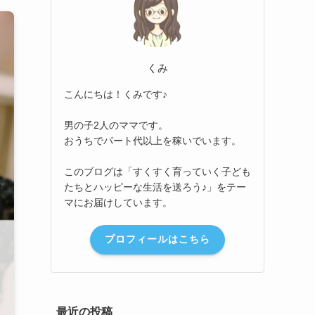
くみ
こんにちは！くみです♪
男の子2人のママです。
おうちでパート代以上を稼いでいます。
このブログは「すくすく育っていく子ども
たちとハッピーな生活を送ろう♪」をテー
マにお届けしています。
プロフィールはこちら
最近の投稿