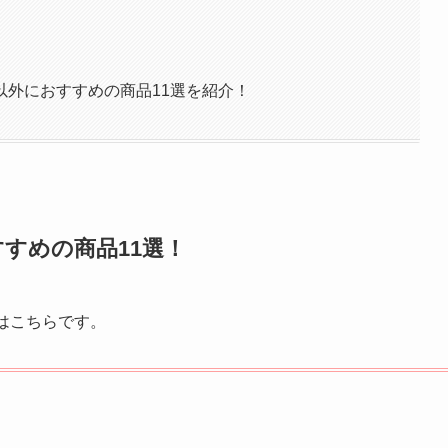
以外におすすめの商品11選を紹介！
すめの商品11選！
はこちらです。