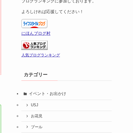
ブログランキングに参加しております。
よろしければ応援してください！
にほんブログ村
人気ブログランキング
カテゴリー
イベント・お出かけ
USJ
お花見
プール