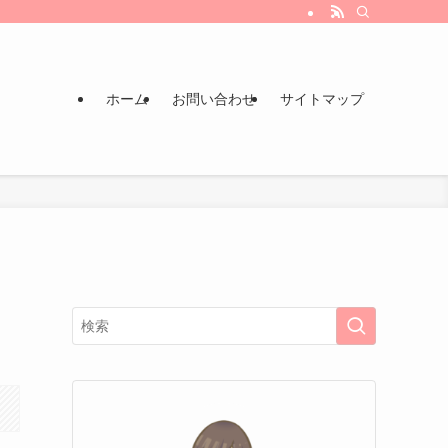
ホーム
お問い合わせ
サイトマップ