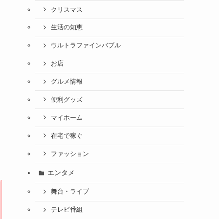
クリスマス
生活の知恵
ウルトラファインバブル
お店
グルメ情報
便利グッズ
マイホーム
在宅で稼ぐ
ファッション
エンタメ
舞台・ライブ
テレビ番組