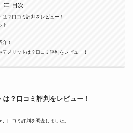
目次
トは？口コミ評判をレビュー！
ット
紹介！
やデメリットは？口コミ評判をレビュー！
トは？口コミ評判をレビュー！
か、口コミ評判を調査しました。