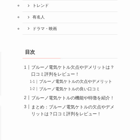
トレンド
有名人
ドラマ・映画
目次
ブルーノ電気ケトル欠点やデメリットは？
口コミ評判をレビュー！
ブルーノ電気ケトルの欠点やデメリット
ブルーノ電気ケトルの良い口コミ
ブルーノ電気ケトルの機能や特徴を紹介！
まとめ：ブルーノ電気ケトルの欠点やデメ
リットは？口コミ評判をレビュー！