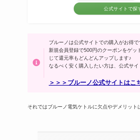
公式サイトで探
ブルーノは公式サイトでの購入がお得で
新規会員登録で500円のクーポンをゲッ
じて還元率もどんどんアップします♪
なるべく安く購入したい方は、公式サイ
＞＞＞ブルーノ公式サイトはこ
それではブルーノ電気ケトルに欠点やデメリット