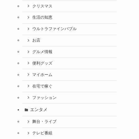
クリスマス
生活の知恵
ウルトラファインバブル
お店
グルメ情報
便利グッズ
マイホーム
在宅で稼ぐ
ファッション
エンタメ
舞台・ライブ
テレビ番組