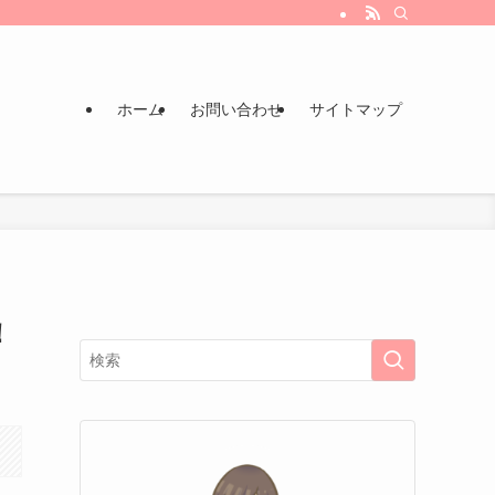
ホーム
お問い合わせ
サイトマップ
！