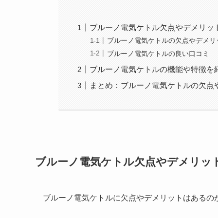
ブルーノ電気ケトル欠点やデメリッ
ブルーノ電気ケトルの欠点やデメリ
ブルーノ電気ケトルの良い口コミ
ブルーノ電気ケトルの機能や特徴を
まとめ：ブルーノ電気ケトルの欠点
ブルーノ電気ケトル欠点やデメリッ
ブルーノ電気ケトルに欠点やデメリットはあるの