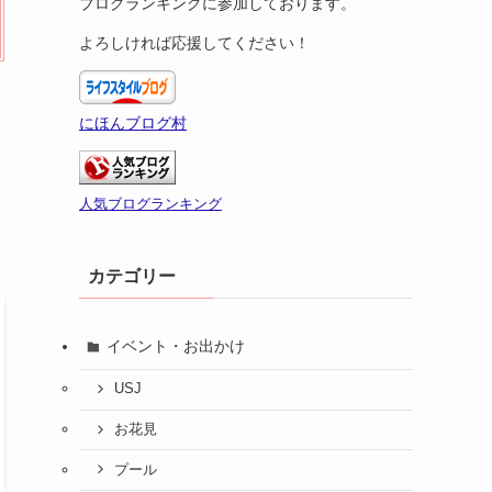
ブログランキングに参加しております。
よろしければ応援してください！
にほんブログ村
人気ブログランキング
カテゴリー
イベント・お出かけ
USJ
お花見
プール