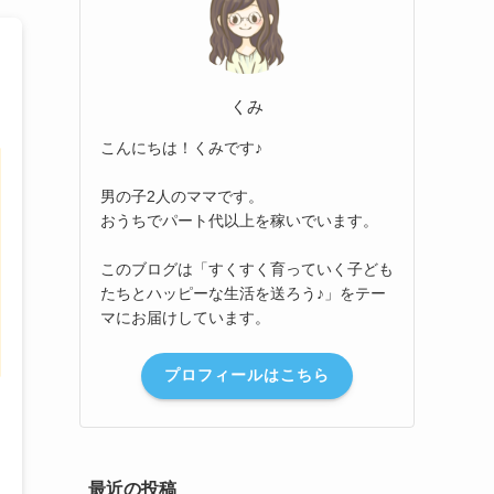
くみ
こんにちは！くみです♪
男の子2人のママです。
おうちでパート代以上を稼いでいます。
このブログは「すくすく育っていく子ども
たちとハッピーな生活を送ろう♪」をテー
マにお届けしています。
プロフィールはこちら
最近の投稿