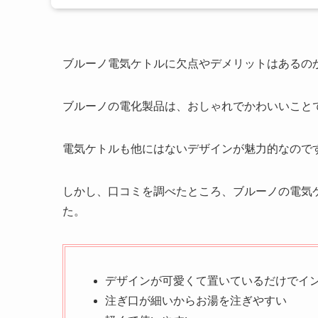
ブルーノ電気ケトルに欠点やデメリットはあるの
ブルーノの電化製品は、おしゃれでかわいいこと
電気ケトルも他にはないデザインが魅力的なので
しかし、口コミを調べたところ、ブルーノの電気
た。
デザインが可愛くて置いているだけでイ
注ぎ口が細いからお湯を注ぎやすい