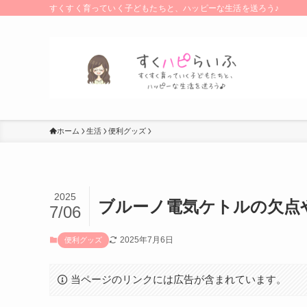
すくすく育っていく子どもたちと、ハッピーな生活を送ろう♪
ホーム
生活
便利グッズ
2025
ブルーノ電気ケトルの欠点
7/06
2025年7月6日
便利グッズ
当ページのリンクには広告が含まれています。