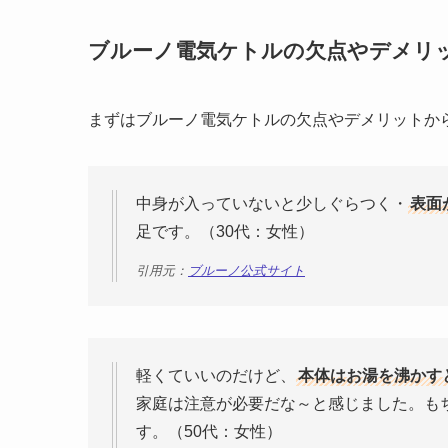
ブルーノ電気ケトルの欠点やデメリ
まずはブルーノ電気ケトルの欠点やデメリットか
中身が入っていないと少しぐらつく・
表面
足です。（30代：女性）
引用元：
ブルーノ公式サイト
軽くていいのだけど、
本体はお湯を沸かす
家庭は注意が必要だな～と感じました。も
す。（50代：女性）