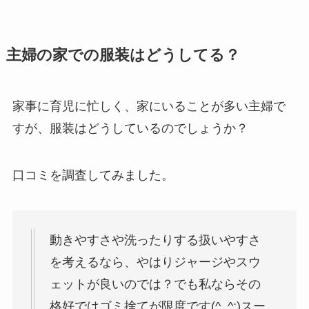
主婦の家での服装はどうしてる？
家事に育児に忙しく、家にいることが多い主婦で
すが、服装はどうしているのでしょうか？
口コミを調査してみました。
動きやすさや洗ったりする扱いやすさ
を考えるなら、やはりジャージやスウ
ェットが良いのでは？でも私ならその
格好ではゴミ捨てが限度です(^_^;)スー