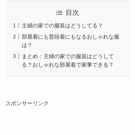
目次
主婦の家での服装はどうしてる？
部屋着にも普段着にもなるおしゃれな服
は？
まとめ：主婦の家での服装はどうして
る？おしゃれな部屋着で家事できる？
スポンサーリンク