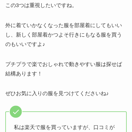
この3つは重視したいですね。
外に着ていかなくなった服を部屋着にしてもいい
し、新しく部屋着かつよそ行きにもなる服を買う
のもいいですよ♪
プチプラで楽でおしゃれで動きやすい服は探せば
結構あります！
ぜひお気に入りの服を見つけてくださいね♪
私は楽天で服を買っていますが、口コミが