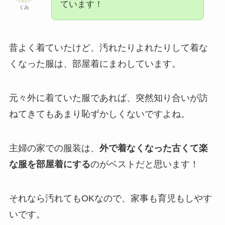
ています！
くみ
昔よく着ていたけど、汚れたりよれたりして着な
くなった服は、部屋着にまわしています。
元々外に着ていた服であれば、突然知り合いが訪
ねてきてもあまり恥ずかしくないですよね。
主婦の家での服装は、
外で着なくなった古くて楽
な服を部屋着にする
のがベストだと思います！
それなら汚れてもOKなので、家事も育児もしやす
いです。