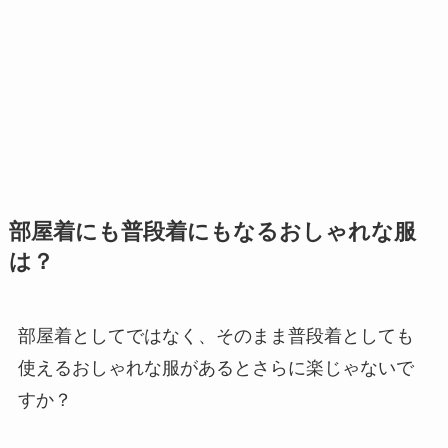
部屋着にも普段着にもなるおしゃれな服
は？
部屋着としてではなく、そのまま普段着としても
使えるおしゃれな服があるとさらに楽じゃないで
すか？