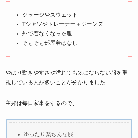
ジャージやスウェット
Tシャツやトレーナー＋ジーンズ
外で着なくなった服
そもそも部屋着はなし
やはり動きやすさや汚れても気にならない服を重
視している人が多いことが分かりました。
主婦は毎日家事をするので、
ゆったり楽ちんな服