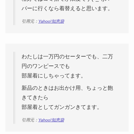
パーに行くなら着替えると思います。
引用元：
Yahoo!知恵袋
わたしは一万円のセーターでも、二万
円のワンピースでも
部屋着にしちゃってます。
新品のときはお出かけ用、ちょっと飽
きてきたら
部屋着としてガンガンきてます。
引用元：
Yahoo!知恵袋