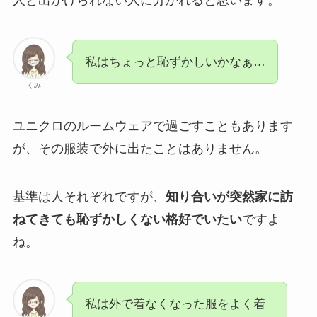
人と出かけられない人に分かれると思います。
私はちょっと恥ずかしいかなぁ…
くみ
ユニクロのルームウェアで過ごすこともあります
が、その服装で外に出たことはありません。
基準は人それぞれですが、
知り合いが突然家に訪
ねてきても恥ずかしくない格好でいたい
ですよ
ね。
私は外で着なくなった服をよく着