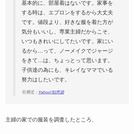
基本的に、部屋着はないです。家事を
する時は、エプロンをするから大丈夫
です。値段より、好きな服を着た方が
気分もいいし、専業主婦だからこそ、
いつもきれいにしてたいです。家にい
るから…って、ノーメイクでジャージ
をきて…は、ちょっとって思います。
子供達の為にも、キレイなママでいる
努力はしたいです。
引用元：
Yahoo!知恵袋
主婦の家での服装を調査したところ、