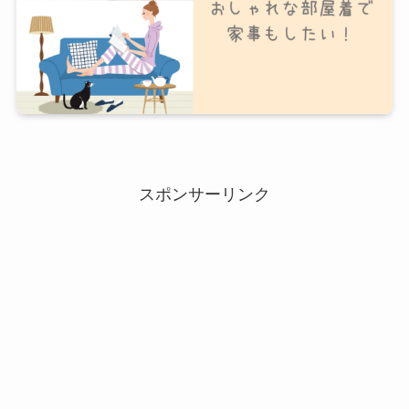
スポンサーリンク