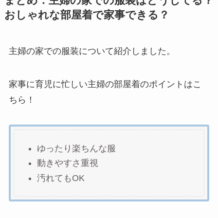
まとめ：主婦の家での服装はどうしてる？
おしゃれな部屋着で家事できる？
主婦の家での服装について紹介しました。
家事に育児に忙しい主婦の部屋着のポイントはこ
ちら！
ゆったり楽ちんな服
動きやすさ重視
汚れてもOK