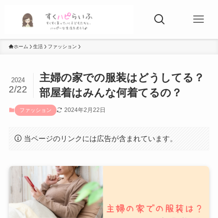
ホーム
生活
ファッション
主婦の家での服装はどうしてる？
2024
2/22
部屋着はみんな何着てるの？
2024年2月22日
ファッション
当ページのリンクには広告が含まれています。