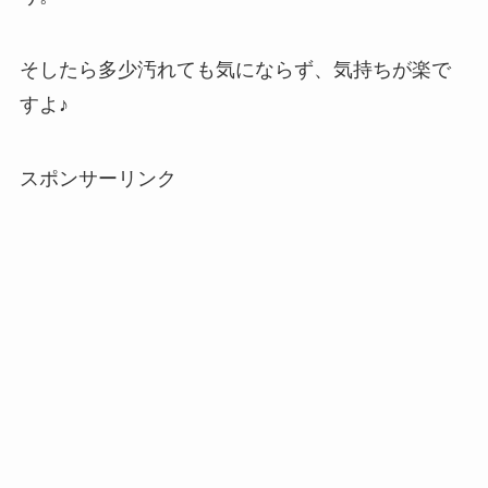
そしたら多少汚れても気にならず、気持ちが楽で
すよ♪
スポンサーリンク