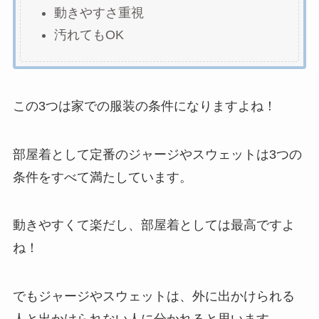
動きやすさ重視
汚れてもOK
この3つは家での服装の条件になりますよね！
部屋着として定番のジャージやスウェットは3つの
条件をすべて満たしています。
動きやすくて楽だし、部屋着としては最高ですよ
ね！
でもジャージやスウェットは、外に出かけられる