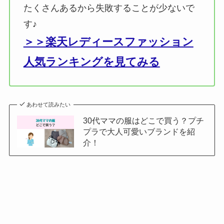
たくさんあるから失敗することが少ないで
す♪
＞＞楽天レディースファッション
人気ランキングを見てみる
あわせて読みたい
30代ママの服はどこで買う？プチ
プラで大人可愛いブランドを紹
介！