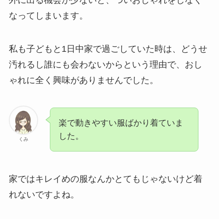
外に出る機会が少ないと、ついおしゃれをしなく
なってしまいます。
私も子どもと1日中家で過ごしていた時は、どうせ
汚れるし誰にも会わないからという理由で、おし
ゃれに全く興味がありませんでした。
楽で動きやすい服ばかり着ていま
した。
くみ
家ではキレイめの服なんかとてもじゃないけど着
れないですよね。