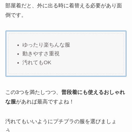
部屋着だと、外に出る時に着替える必要があり面
倒です。
ゆったり楽ちんな服
動きやすさ重視
汚れてもOK
この3つを満たしつつ、
普段着にも使えるおしゃれ
な服
があれば最高ですよね！
汚れてもいいようにプチプラの服を選びましょ
う。