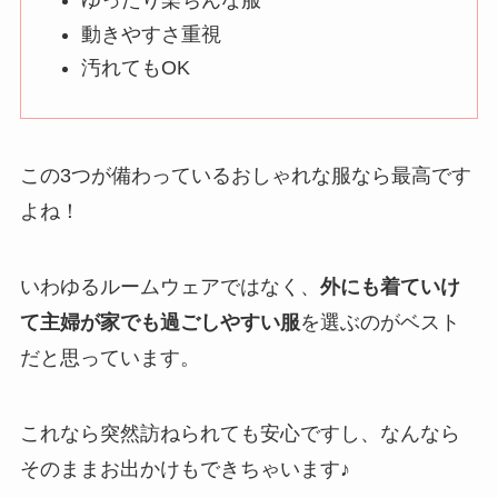
ゆったり楽ちんな服
動きやすさ重視
汚れてもOK
この3つが備わっているおしゃれな服なら最高です
よね！
いわゆるルームウェアではなく、
外にも着ていけ
て主婦が家でも過ごしやすい服
を選ぶのがベスト
だと思っています。
これなら突然訪ねられても安心ですし、なんなら
そのままお出かけもできちゃいます♪