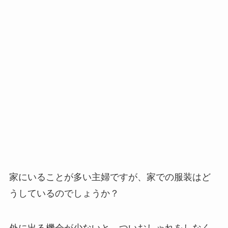
家にいることが多い主婦ですが、家での服装はど
うしているのでしょうか？