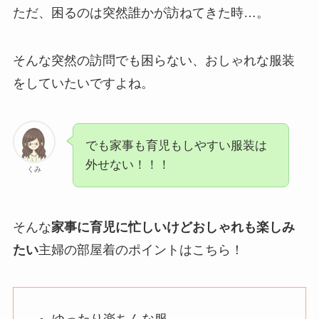
ただ、困るのは突然誰かが訪ねてきた時…。
そんな突然の訪問でも困らない、おしゃれな服装
をしていたいですよね。
でも家事も育児もしやすい服装は
外せない！！！
くみ
そんな
家事に育児に忙しいけどおしゃれも楽しみ
たい
主婦の部屋着のポイントはこちら！