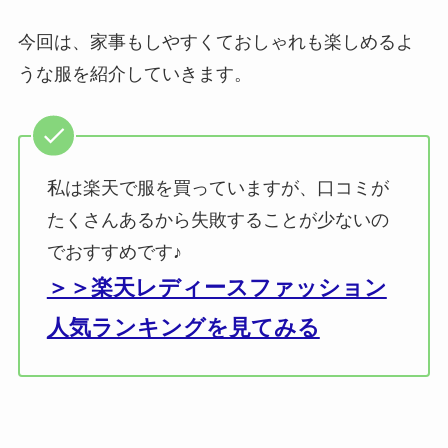
今回は、家事もしやすくておしゃれも楽しめるよ
うな服を紹介していきます。
私は楽天で服を買っていますが、口コミが
たくさんあるから失敗することが少ないの
でおすすめです♪
＞＞楽天レディースファッション
人気ランキングを見てみる