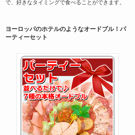
で、好きなタイミングで食べることができます。
ヨーロッパのホテルのようなオードブル！
パ
ーティーセット