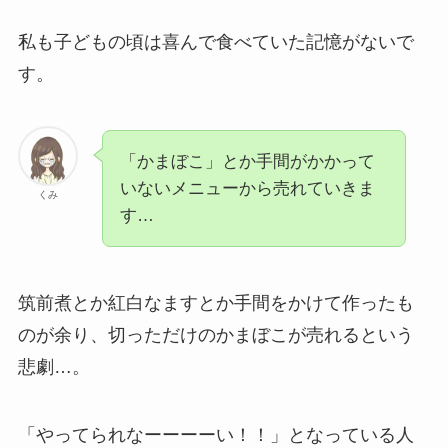
私も子どもの頃は喜んで食べていた記憶がないで
す。
「かまぼこ」とか手間がかかって
いないメニューから売れていきま
くみ
す…
筑前煮とか紅白なますとか手間をかけて作ったも
のが余り、切っただけのかまぼこが売れるという
悲劇…。
「やってられなーーーーい！！」となっている人