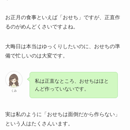
お正月の食事といえば「おせち」ですが、正直作
るのがめんどくさいですよね。
大晦日は本当はゆっくりしたいのに、おせちの準
備で忙しいのは大変です。
私は正直なところ、おせちはほと
んど作っていないです。
くみ
実は私のように「おせちは面倒だから作らない」
という人はたくさんいます。