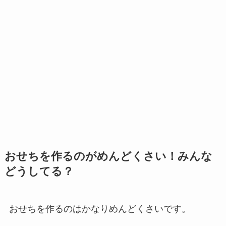
おせちを作るのがめんどくさい！みんな
どうしてる？
おせちを作るのはかなりめんどくさいです。