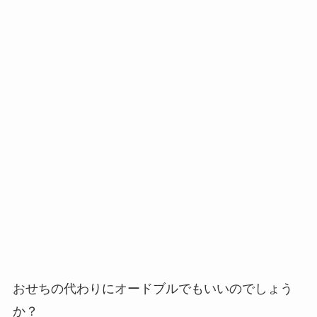
おせちの代わりにオードブルでもいいのでしょう
か？