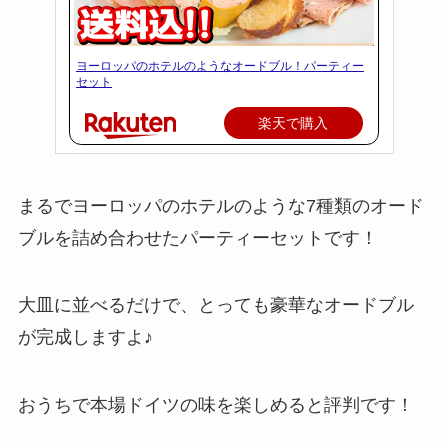
ヨーロッパのホテルのようなオードブル！パーティー
セット
楽天で購入
まるでヨーロッパのホテルのような7種類のオード
ブルを詰め合わせたパーティーセットです！
大皿に並べるだけで、とっても豪華なオードブル
が完成しますよ♪
おうちで本場ドイツの味を楽しめると評判です！