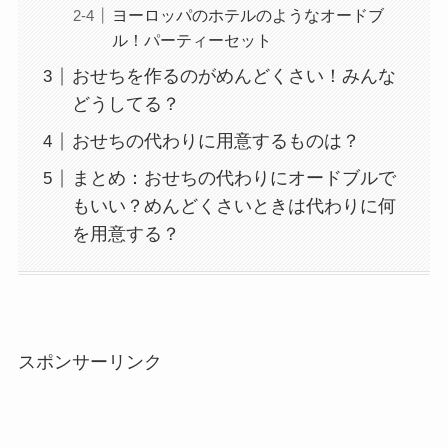
ヨーロッパのホテルのようなオードブ
ル！パーティーセット
おせちを作るのがめんどくさい！みんな
どうしてる？
おせちの代わりに用意するものは？
まとめ：おせちの代わりにオードブルで
もいい？めんどくさいときは代わりに何
を用意する？
スポンサーリンク