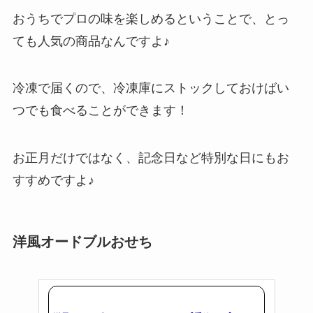
おうちでプロの味を楽しめるということで、とっ
ても人気の商品なんですよ♪
冷凍で届くので、冷凍庫にストックしておけばい
つでも食べることができます！
お正月だけではなく、記念日など特別な日にもお
すすめですよ♪
洋風オードブルおせち