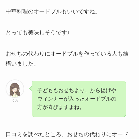
中華料理のオードブルもいいですね。
とっても美味しそうです♪
おせちの代わりにオードブルを作っている人も結
構いました。
子どももおせちより、から揚げや
ウィンナーが入ったオードブルの
くみ
方が喜びますよね。
口コミを調べたところ、おせちの代わりにオード