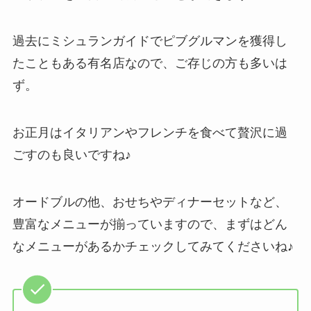
過去にミシュランガイドでピブグルマンを獲得し
たこともある有名店なので、ご存じの方も多いは
ず。
お正月はイタリアンやフレンチを食べて贅沢に過
ごすのも良いですね♪
オードブルの他、おせちやディナーセットなど、
豊富なメニューが揃っていますので、まずはどん
なメニューがあるかチェックしてみてくださいね♪