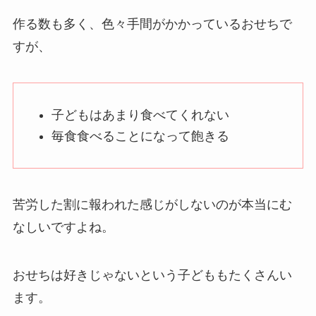
作る数も多く、色々手間がかかっているおせちで
すが、
子どもはあまり食べてくれない
毎食食べることになって飽きる
苦労した割に報われた感じがしないのが本当にむ
なしいですよね。
おせちは好きじゃないという子どももたくさんい
ます。