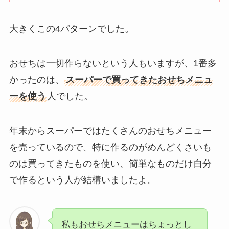
大きくこの4パターンでした。
おせちは一切作らないという人もいますが、1番多
かったのは、
スーパーで買ってきたおせちメニュ
ーを使う
人でした。
年末からスーパーではたくさんのおせちメニュー
を売っているので、特に作るのがめんどくさいも
のは買ってきたものを使い、簡単なものだけ自分
で作るという人が結構いましたよ。
私もおせちメニューはちょっとし