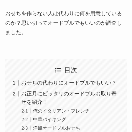
おせちを作らない人は代わりに何を用意している
のか？思い切ってオードブルでもいいのか調査し
ました。
目次
おせちの代わりにオードブルでもいい？
お正月にピッタリのオードブルお取り寄
せを紹介！
俺のイタリアン・フレンチ
中華バイキング
洋風オードブルおせち