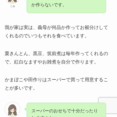
か作らないです。
くみ
我が家は実は、義母が何品か作ってお裾分けして
くれるのでいつもそれを食べています。
栗きんとん、黒豆、筑前煮は毎年作ってくれるの
で、紅白なますやお雑煮を自分で作ります。
かまぼこや田作りはスーパーで買って用意するこ
とが多いです。
スーパーのおせちで十分だったり