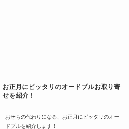
お正月にピッタリのオードブルお取り寄
せを紹介！
おせちの代わりになる、お正月にピッタリのオー
ドブルを紹介します！