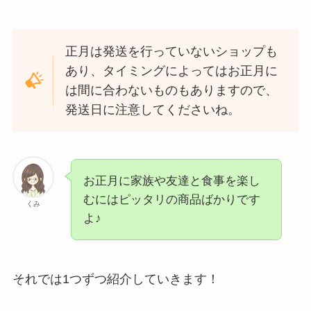
正月は発送を行っていないショップも
あり、タイミングによってはお正月に
は間に合わないものもありますので、
発送日に注意してくださいね。
お正月に家族や友達と食事を楽し
むにはピッタリの商品ばかりです
くみ
よ♪
それでは1つずつ紹介していきます！