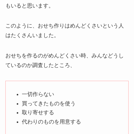
もいると思います。
このように、おせち作りはめんどくさいという人
はたくさんいました。
おせちを作るのがめんどくさい時、みんなどうし
ているのか調査したところ、
一切作らない
買ってきたものを使う
取り寄せする
代わりのものを用意する