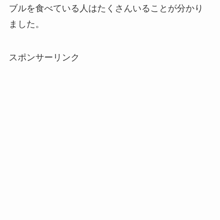
ブルを食べている人はたくさんいることが分かり
ました。
スポンサーリンク