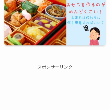
スポンサーリンク