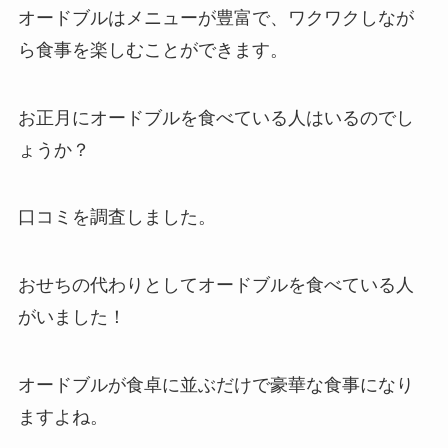
オードブルはメニューが豊富で、ワクワクしなが
ら食事を楽しむことができます。
お正月にオードブルを食べている人はいるのでし
ょうか？
口コミを調査しました。
おせちの代わりとしてオードブルを食べている人
がいました！
オードブルが食卓に並ぶだけで豪華な食事になり
ますよね。