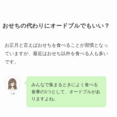
おせちの代わりにオードブルでもいい？
お正月と言えばおせちを食べることが習慣となっ
ていますが、最近はおせち以外を食べる人も多い
です。
みんなで集まるときによく食べる
食事の1つとして、オードブルがあ
くみ
りますよね。