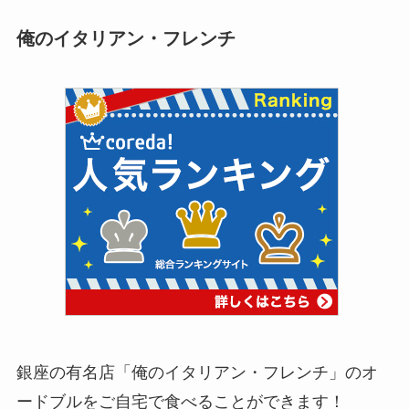
俺のイタリアン・フレンチ
銀座の有名店「俺のイタリアン・フレンチ」のオ
ードブルをご自宅で食べることができます！