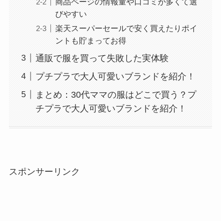
商品ページの情報量や口コミが多くて選
びやすい
楽天スーパーセールで安く買えたりポイ
ントも貯まってお得
通販で服を買って失敗した実体験
プチプラで大人可愛いブランドを紹介！
まとめ：30代ママの服はどこで買う？プ
チプラで大人可愛いブランドを紹介！
スポンサーリンク