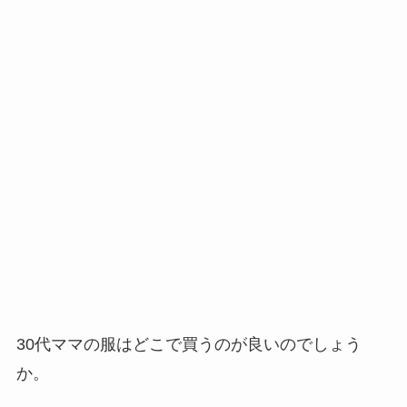
30代ママの服はどこで買うのが良いのでしょう
か。