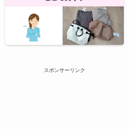
スポンサーリンク