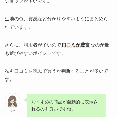
ショップが多いです。
生地の色、質感など分かりやすいようにまとめら
れています。
さらに、利用者が多いので
口コミが豊富
なのが最
も選びやすいポイントです。
私も口コミを読んで買うか判断することが多いで
す。
おすすめの商品が自動的に表示さ
れるのも良いですね。
くみ