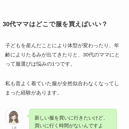
30代ママはどこで服を買えばいい？
子どもを産んだことにより体型が変わったり、年
齢によりたるみが出てきたりと、30代のママにと
って服選びは悩みの1つです。
私も昔よく着ていた服が全然似合わなくなってし
まった経験があります。
新しい服を買いに行きたいけど、
買いに行く時間がないんですよ
くみ