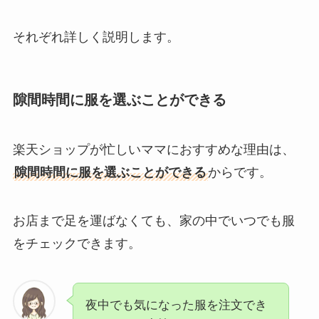
それぞれ詳しく説明します。
隙間時間に服を選ぶことができる
楽天ショップが忙しいママにおすすめな理由は、
隙間時間に服を選ぶことができる
からです。
お店まで足を運ばなくても、家の中でいつでも服
をチェックできます。
夜中でも気になった服を注文でき