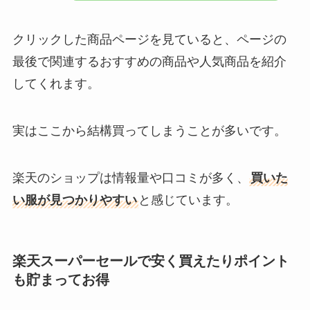
クリックした商品ページを見ていると、ページの
最後で関連するおすすめの商品や人気商品を紹介
してくれます。
実はここから結構買ってしまうことが多いです。
楽天のショップは情報量や口コミが多く、
買いた
い服が見つかりやすい
と感じています。
楽天スーパーセールで安く買えたりポイント
も貯まってお得