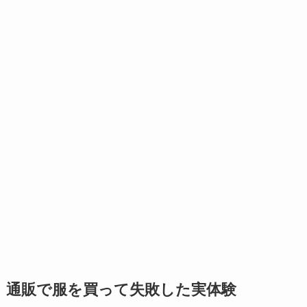
通販で服を買って失敗した実体験