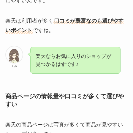
しやすいんです。
楽天は利用者が多く
口コミが豊富なのも選びやす
いポイント
ですね。
楽天ならお気に入りのショップが
見つかるはずです♪
くみ
商品ページの情報量や口コミが多くて選びや
すい
楽天の商品ページは写真が多くて商品が見やすい