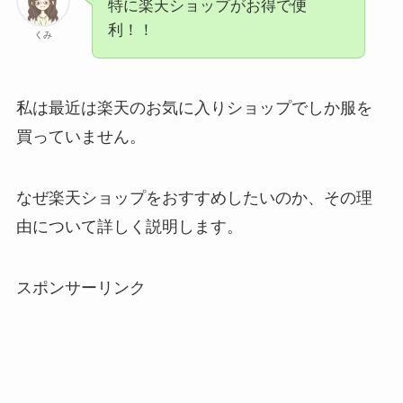
特に楽天ショップがお得で便
利！！
くみ
私は最近は楽天のお気に入りショップでしか服を
買っていません。
なぜ楽天ショップをおすすめしたいのか、その理
由について詳しく説明します。
スポンサーリンク