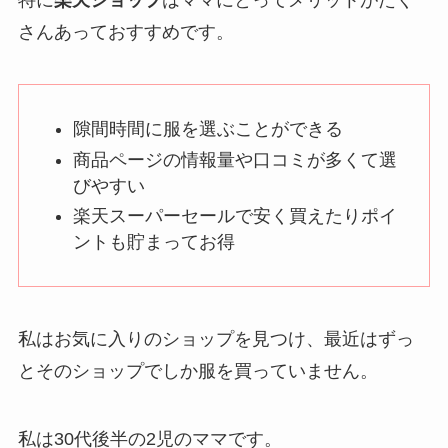
さんあっておすすめです。
隙間時間に服を選ぶことができる
商品ページの情報量や口コミが多くて選
びやすい
楽天スーパーセールで安く買えたりポイ
ントも貯まってお得
私はお気に入りのショップを見つけ、最近はずっ
とそのショップでしか服を買っていません。
私は30代後半の2児のママです。