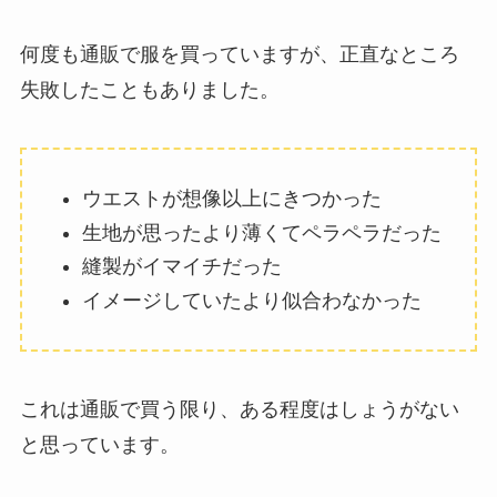
何度も通販で服を買っていますが、正直なところ
失敗したこともありました。
ウエストが想像以上にきつかった
生地が思ったより薄くてペラペラだった
縫製がイマイチだった
イメージしていたより似合わなかった
これは通販で買う限り、ある程度はしょうがない
と思っています。