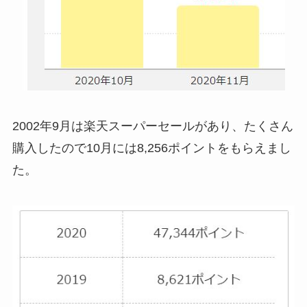
2002年9月は楽天スーパーセールがあり、たくさん
購入したので10月には8,256ポイントをもらえまし
た。