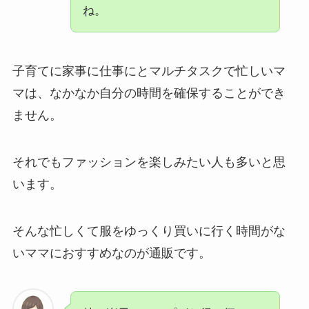
ね。
子育てに家事に仕事にとマルチタスクで忙しいマ
マは、なかなか自分の時間を確保することができ
ません。
それでもファッションを楽しみたい人も多いと思
います。
そんな忙しくて服をゆっくり買いに行く時間がな
いママにおすすめなのが通販です。