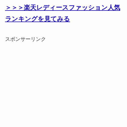
＞＞＞楽天レディースファッション人気
ランキングを見てみる
スポンサーリンク