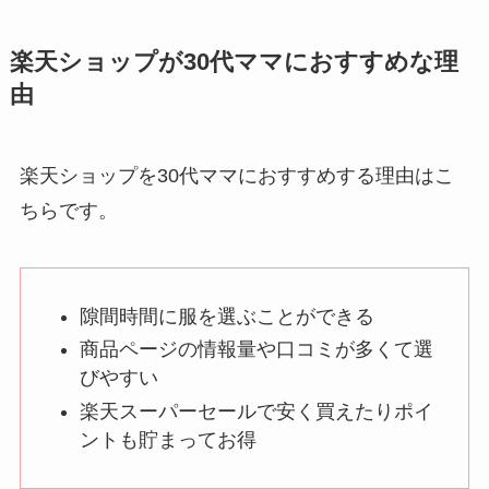
楽天ショップが30代ママにおすすめな理
由
楽天ショップを30代ママにおすすめする理由はこ
ちらです。
隙間時間に服を選ぶことができる
商品ページの情報量や口コミが多くて選
びやすい
楽天スーパーセールで安く買えたりポイ
ントも貯まってお得