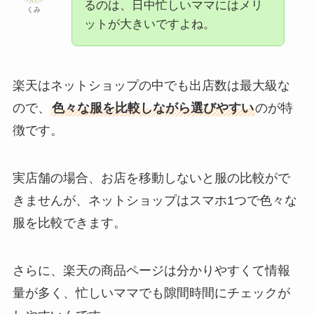
るのは、日中忙しいママにはメリ
くみ
ットが大きいですよね。
楽天はネットショップの中でも出店数は最大級な
ので、
色々な服を比較しながら選びやすい
のが特
徴です。
実店舗の場合、お店を移動しないと服の比較がで
きませんが、ネットショップはスマホ1つで色々な
服を比較できます。
さらに、楽天の商品ページは分かりやすくて情報
量が多く、忙しいママでも隙間時間にチェックが