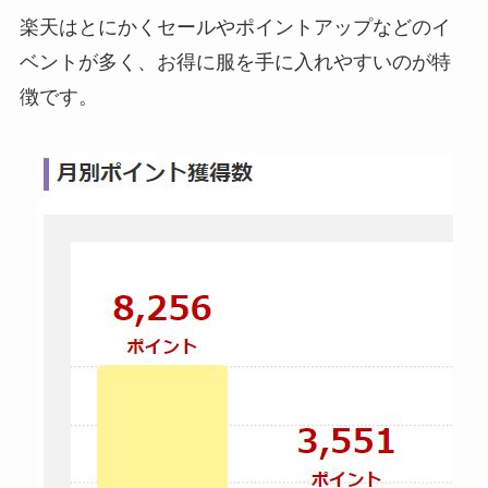
楽天はとにかくセールやポイントアップなどのイ
ベントが多く、お得に服を手に入れやすいのが特
徴です。