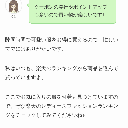
クーポンの発行やポイントアップ
も多いので買い物が楽しいです♪
くみ
隙間時間で可愛い服をお得に買えるので、忙しい
ママにはありがたいです。
私はいつも、楽天のランキングから商品を選んで
買っていますよ。
ここでお気に入りの服を何着も見つけていますの
で、ぜひ楽天のレディースファッションランキン
グをチェックしてみてくださいね♪