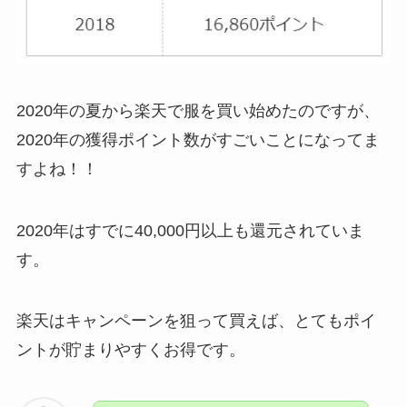
2020年の夏から楽天で服を買い始めたのですが、
2020年の獲得ポイント数がすごいことになってま
すよね！！
2020年はすでに40,000円以上も還元されていま
す。
楽天はキャンペーンを狙って買えば、とてもポイ
ントが貯まりやすくお得です。