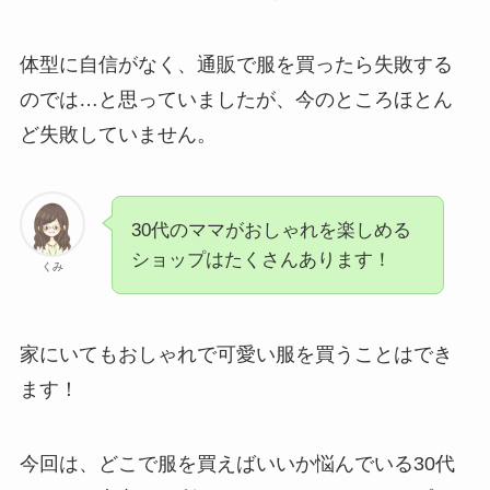
体型に自信がなく、通販で服を買ったら失敗する
のでは…と思っていましたが、今のところほとん
ど失敗していません。
30代のママがおしゃれを楽しめる
ショップはたくさんあります！
くみ
家にいてもおしゃれで可愛い服を買うことはでき
ます！
今回は、どこで服を買えばいいか悩んでいる30代