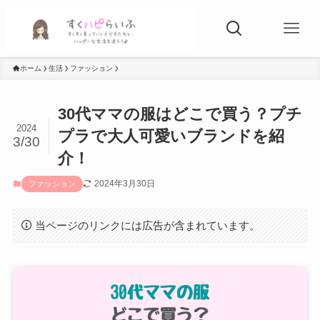
ホーム
生活
ファッション
30代ママの服はどこで買う？プチ
2024
プラで大人可愛いブランドを紹
3/30
介！
2024年3月30日
ファッション
当ページのリンクには広告が含まれています。