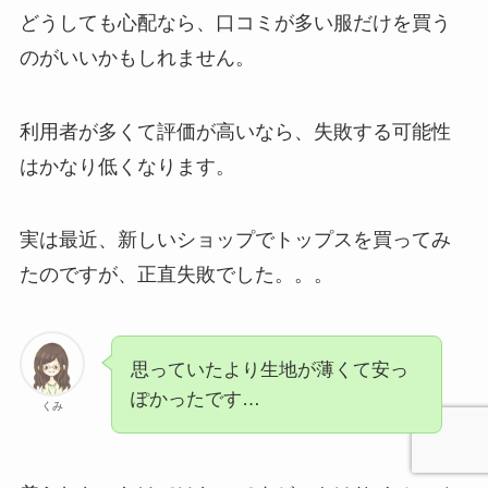
どうしても心配なら、口コミが多い服だけを買う
のがいいかもしれません。
利用者が多くて評価が高いなら、失敗する可能性
はかなり低くなります。
実は最近、新しいショップでトップスを買ってみ
たのですが、正直失敗でした。。。
思っていたより生地が薄くて安っ
ぽかったです…
くみ