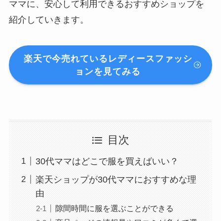
ママに、安心して利用できるおすすめショップを
紹介していきます。
楽天で今売れているレディースファッシ
ョンを見てみる
目次
30代ママはどこで服を買えばいい？
楽天ショップが30代ママにおすすめな理
由
隙間時間に服を選ぶことができる