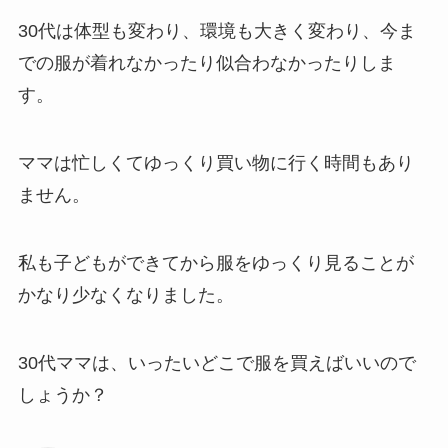
30代は体型も変わり、環境も大きく変わり、今ま
での服が着れなかったり似合わなかったりしま
す。
ママは忙しくてゆっくり買い物に行く時間もあり
ません。
私も子どもができてから服をゆっくり見ることが
かなり少なくなりました。
30代ママは、いったいどこで服を買えばいいので
しょうか？