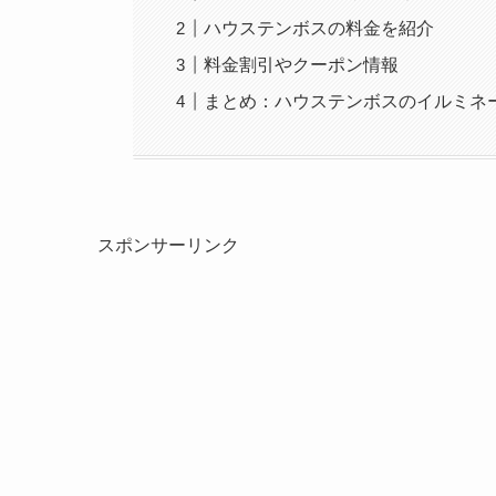
ハウステンボスの料金を紹介
料金割引やクーポン情報
まとめ：ハウステンボスのイルミネー
スポンサーリンク