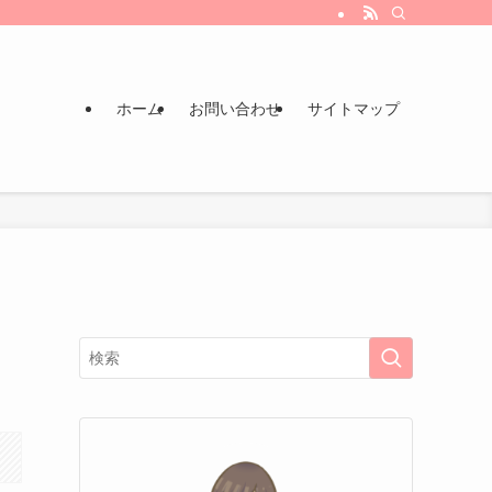
ホーム
お問い合わせ
サイトマップ
引