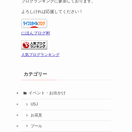
ブログランキングに参加しております。
よろしければ応援してください！
にほんブログ村
人気ブログランキング
カテゴリー
イベント・お出かけ
USJ
お花見
プール