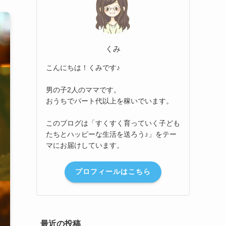
くみ
こんにちは！くみです♪
男の子2人のママです。
おうちでパート代以上を稼いでいます。
このブログは「すくすく育っていく子ども
たちとハッピーな生活を送ろう♪」をテー
マにお届けしています。
プロフィールはこちら
最近の投稿