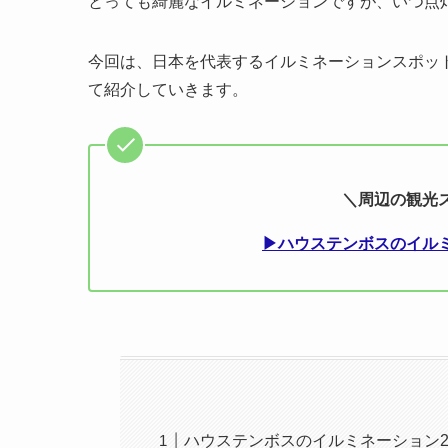
とっても綺麗なイルミネーションですが、いつ点
今回は、日本を代表するイルミネーションスポッ
て紹介していきます。
＼周辺の観光
▶ハウステンボスのイル
ハウステンボスのイルミネーション2