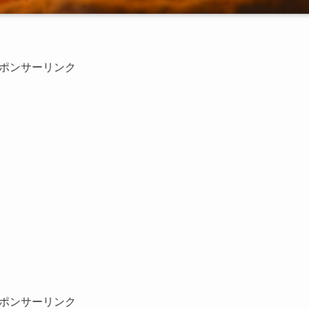
ポンサーリンク
ポンサーリンク