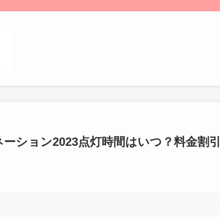
ーション2023点灯時間はいつ？料金割