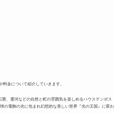
間や料金について紹介していきます。
石畳、運河などの自然と町の雰囲気を楽しめるハウステンボス
0万球の電飾の光に包まれ幻想的な美しい世界『光の王国』に変わ