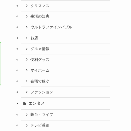
クリスマス
生活の知恵
ウルトラファインバブル
お店
グルメ情報
便利グッズ
マイホーム
在宅で稼ぐ
ファッション
エンタメ
舞台・ライブ
テレビ番組