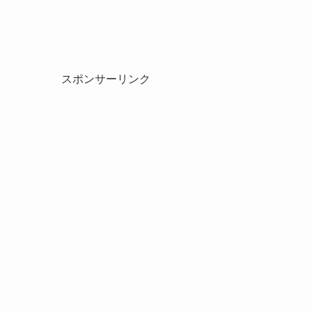
スポンサーリンク