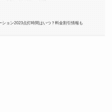
ション2023点灯時間はいつ？料金割引情報も