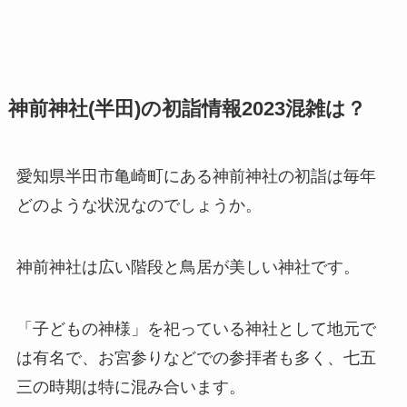
神前神社(半田)の初詣情報2023混雑は？
愛知県半田市亀崎町にある神前神社の初詣は毎年
どのような状況なのでしょうか。
神前神社は広い階段と鳥居が美しい神社です。
「子どもの神様」を祀っている神社として地元で
は有名で、お宮参りなどでの参拝者も多く、七五
三の時期は特に混み合います。