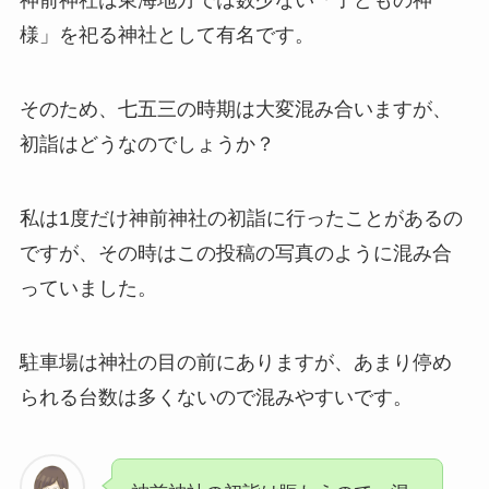
神前神社は東海地方では数少ない「子どもの神
様」を祀る神社として有名です。
そのため、七五三の時期は大変混み合いますが、
初詣はどうなのでしょうか？
私は1度だけ神前神社の初詣に行ったことがあるの
ですが、その時はこの投稿の写真のように混み合
っていました。
駐車場は神社の目の前にありますが、あまり停め
られる台数は多くないので混みやすいです。