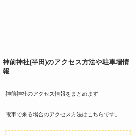
神前神社(半田)のアクセス方法や駐車場情
報
神前神社のアクセス情報をまとめます。
電車で来る場合のアクセス方法はこちらです。