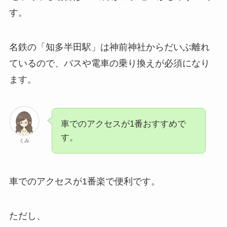
す。
名鉄の「知多半田駅」は神前神社からだいぶ離れ
ているので、バスや電車の乗り換えが必須になり
ます。
車でのアクセスが1番おすすめで
す。
くみ
車でのアクセスが1番楽で便利です。
ただし、