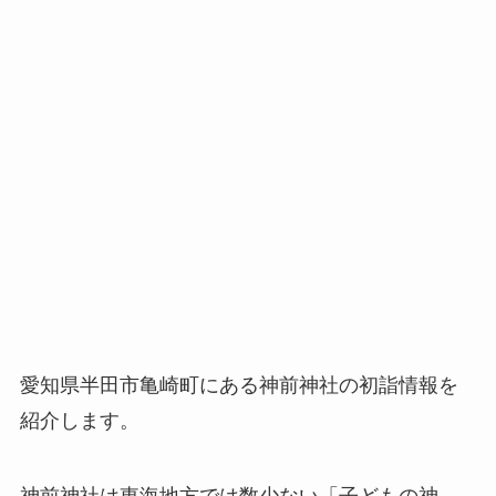
愛知県半田市亀崎町にある神前神社の初詣情報を
紹介します。