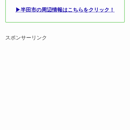
▶半田市の周辺情報はこちらをクリック！
スポンサーリンク