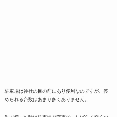
駐車場は神社の目の前にあり便利なのですが、停
められる台数はあまり多くありません。