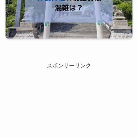
スポンサーリンク