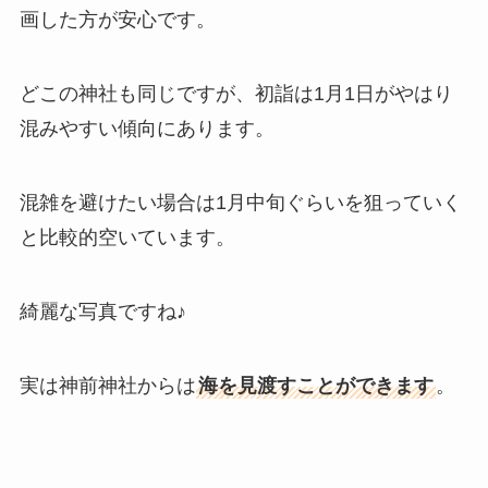
画した方が安心です。
どこの神社も同じですが、初詣は1月1日がやはり
混みやすい傾向にあります。
混雑を避けたい場合は1月中旬ぐらいを狙っていく
と比較的空いています。
綺麗な写真ですね♪
実は神前神社からは
海を見渡すことができます
。