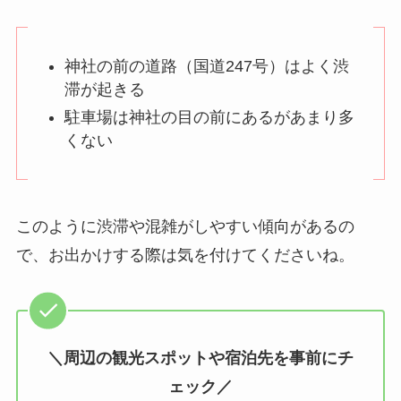
神社の前の道路（国道247号）はよく渋
滞が起きる
駐車場は神社の目の前にあるがあまり多
くない
このように渋滞や混雑がしやすい傾向があるの
で、お出かけする際は気を付けてくださいね。
＼周辺の観光スポットや宿泊先を事前にチ
ェック／