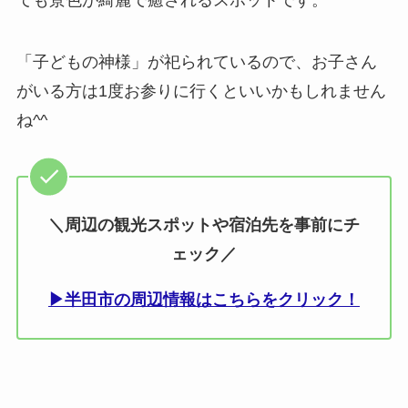
ても景色が綺麗で癒されるスポットです。
「子どもの神様」が祀られているので、お子さん
がいる方は1度お参りに行くといいかもしれません
ね^^
＼周辺の観光スポットや宿泊先を事前にチ
ェック／
▶半田市の周辺情報はこちらをクリック！