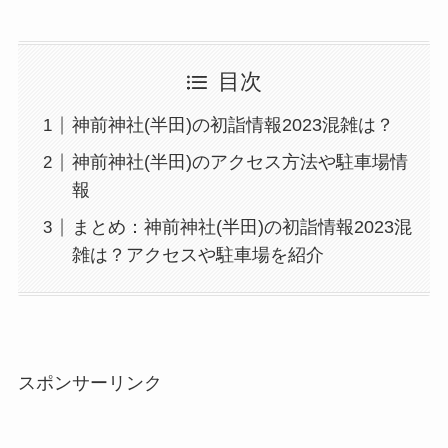
目次
神前神社(半田)の初詣情報2023混雑は？
神前神社(半田)のアクセス方法や駐車場情
報
まとめ：神前神社(半田)の初詣情報2023混
雑は？アクセスや駐車場を紹介
スポンサーリンク