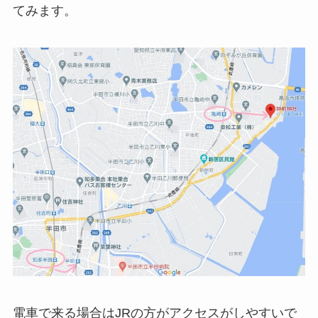
てみます。
電車で来る場合はJRの方がアクセスがしやすいで