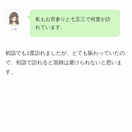
私もお宮参りと七五三で何度か訪
れています。
くみ
初詣でも1度訪れましたが、とても賑わっていたの
で、初詣で訪れると混雑は避けられないと思いま
す。