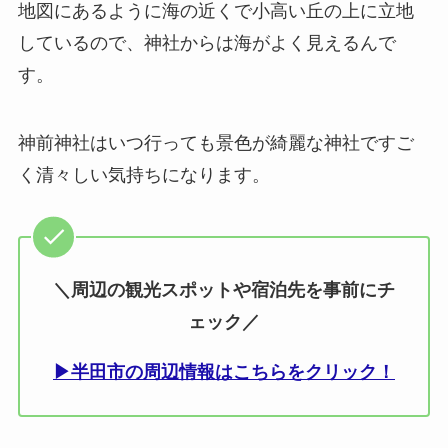
地図にあるように海の近くで小高い丘の上に立地
しているので、神社からは海がよく見えるんで
す。
神前神社はいつ行っても景色が綺麗な神社ですご
く清々しい気持ちになります。
＼周辺の観光スポットや宿泊先を事前にチ
ェック／
▶半田市の周辺情報はこちらをクリック！