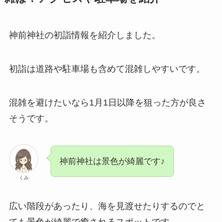
神前神社の初詣情報を紹介しました。
初詣は道路や駐車場も含めて混雑しやすいです。
混雑を避けたいなら1月1日以降を狙った方が良さ
そうです。
神前神社は景色が綺麗です♪
くみ
広い階段があったり、海を見渡せたりするのでと