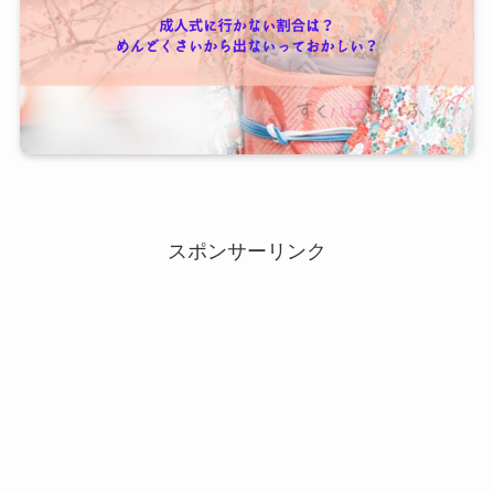
スポンサーリンク