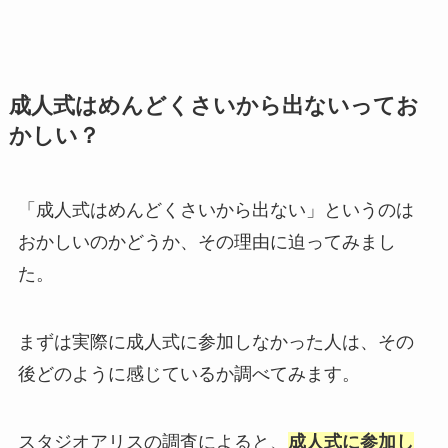
成人式はめんどくさいから出ないってお
かしい？
「成人式はめんどくさいから出ない」というのは
おかしいのかどうか、その理由に迫ってみまし
た。
まずは実際に成人式に参加しなかった人は、その
後どのように感じているか調べてみます。
スタジオアリスの調査によると、
成人式に参加し