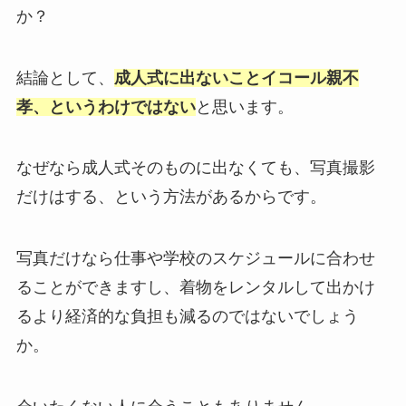
か？
結論として、
成人式に出ないことイコール親不
孝、というわけではない
と思います。
なぜなら成人式そのものに出なくても、写真撮影
だけはする、という方法があるからです。
写真だけなら仕事や学校のスケジュールに合わせ
ることができますし、着物をレンタルして出かけ
るより経済的な負担も減るのではないでしょう
か。