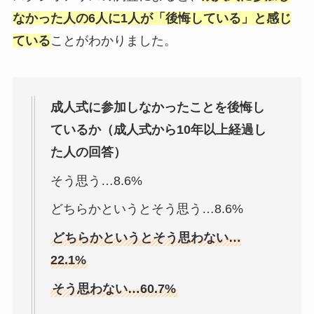
なかった人の6人に1人が「後悔している」と感じ
ている
ことがわかりました。
成人式に参加しなかったことを後悔し
ているか（成人式から10年以上経過し
た人の回答）
そう思う…8.6%
どちらかというとそう思う…8.6%
どちらかというとそう思わない…
22.1%
そう思わない…60.7%