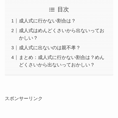
目次
成人式に行かない割合は？
成人式はめんどくさいから出ないってお
かしい？
成人式に出ないのは親不孝？
まとめ：成人式に行かない割合は？めん
どくさいから出ないっておかしい？
スポンサーリンク