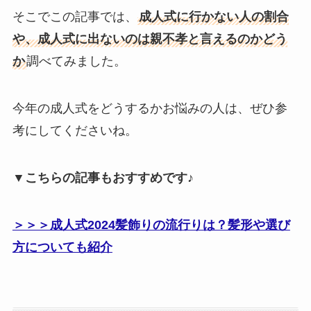
そこでこの記事では、
成人式に行かない人の割合
や、成人式に出ないのは親不孝と言えるのかどう
か
調べてみました。
今年の成人式をどうするかお悩みの人は、ぜひ参
考にしてくださいね。
▼こちらの記事もおすすめです♪
＞＞＞成人式2024髪飾りの流行りは？髪形や選び
方についても紹介