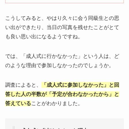
こうしてみると、やはり久々に会う同級生との思
い出ができたり、当日の写真を残せたことがとて
も良い思い出になるようですね。
では、「成人式に行かなかった」という人は、ど
のような理由で参加しなかったのでしょうか。
調査によると、
「成人式に参加しなかった」と回
答した人の半数が「予定が合わなかったから」と
答えている
ことがわかりました。