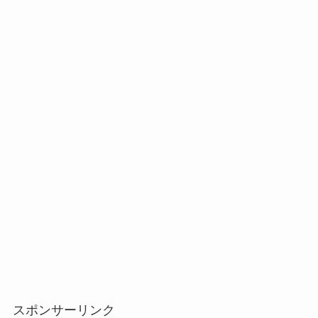
スポンサーリンク