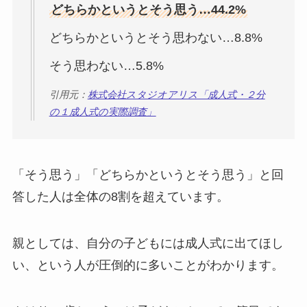
どちらかというとそう思う…44.2%
どちらかというとそう思わない…8.8%
そう思わない…5.8%
引用元：
株式会社スタジオアリス「成人式・２分
の１成人式の実際調査」
「そう思う」「どちらかというとそう思う」と回
答した人は全体の8割を超えています。
親としては、自分の子どもには成人式に出てほし
い、という人が圧倒的に多いことがわかります。