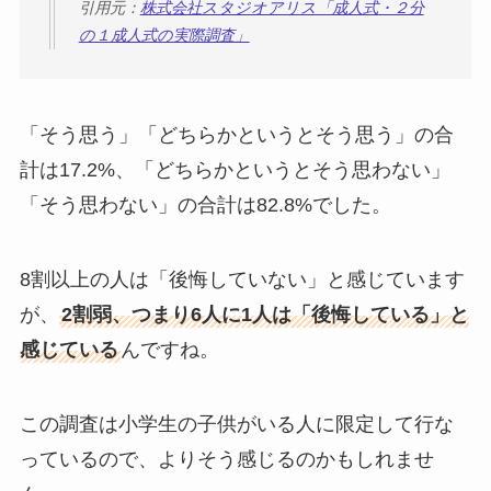
引用元：
株式会社スタジオアリス「成人式・２分
の１成人式の実際調査」
「そう思う」「どちらかというとそう思う」の合
計は17.2%、「どちらかというとそう思わない」
「そう思わない」の合計は82.8%でした。
8割以上の人は「後悔していない」と感じています
が、
2割弱、つまり6人に1人は「後悔している」と
感じている
んですね。
この調査は小学生の子供がいる人に限定して行な
っているので、よりそう感じるのかもしれませ