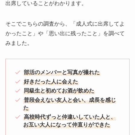
出席していることがわかります。
そこでこちらの調査から、「成人式に出席してよ
かったこと」や「思い出に残ったこと」を調べて
みました。
部活のメンバーと写真が撮れた
好きだった人に会えた
同級生と初めてお酒が飲めた
普段会えない友人と会い、成長を感じ
た
高校時代ずっと仲違いしていた人と、
お互い大人になって仲直りができた