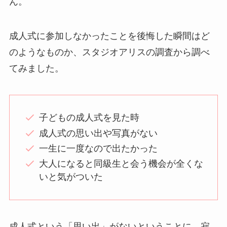
ん。
成人式に参加しなかったことを後悔した瞬間はど
のようなものか、スタジオアリスの調査から調べ
てみました。
子どもの成人式を見た時
成人式の思い出や写真がない
一生に一度なので出たかった
大人になると同級生と会う機会が全くな
いと気がついた
成人式という「思い出」がないということに、寂