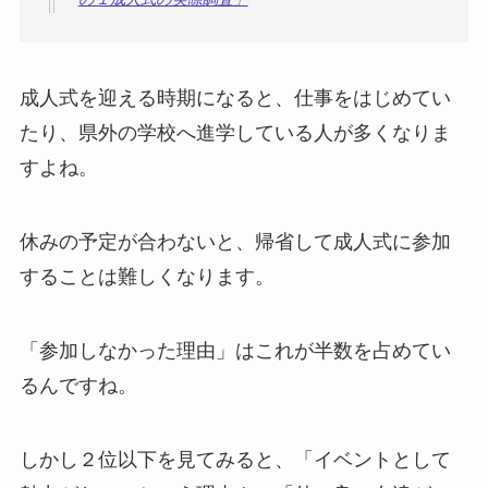
成人式を迎える時期になると、仕事をはじめてい
たり、県外の学校へ進学している人が多くなりま
すよね。
休みの予定が合わないと、帰省して成人式に参加
することは難しくなります。
「参加しなかった理由」はこれが半数を占めてい
るんですね。
しかし２位以下を見てみると、「イベントとして