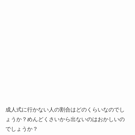
成人式に行かない人の割合はどのくらいなのでし
ょうか？めんどくさいから出ないのはおかしいの
でしょうか？