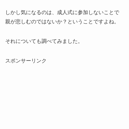
しかし気になるのは、成人式に参加しないことで
親が悲しむのではないか？ということですよね。
それについても調べてみました。
スポンサーリンク