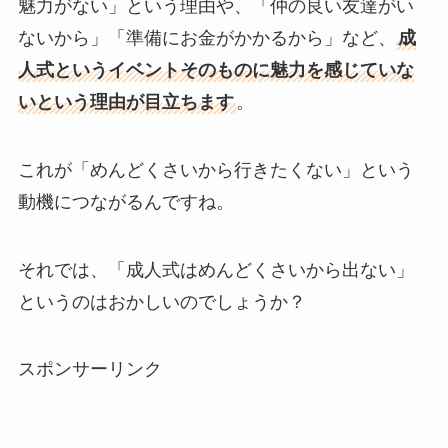
魅力がない」という理由や、「仲の良い友達がい
ないから」「準備にお金がかかるから」など、
成
人式というイベントそのものに魅力を感じていな
いという理由が目立ちます
。
これが「めんどくさいから行きたくない」という
動機につながるんですね。
それでは、「成人式はめんどくさいから出ない」
というのはおかしいのでしょうか？
スポンサーリンク