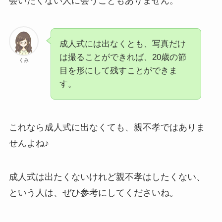
会いたくない人に会うこともありません。
成人式には出なくとも、写真だけ
は撮ることができれば、20歳の節
くみ
目を形にして残すことができま
す。
これなら成人式に出なくても、親不孝ではありま
せんよね♪
成人式は出たくないけれど親不孝はしたくない、
という人は、ぜひ参考にしてくださいね。