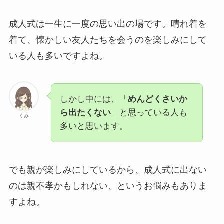
成人式は一生に一度の思い出の場です。晴れ着を
着て、懐かしい友人たちを会うのを楽しみにして
いる人も多いですよね。
しかし中には、「
めんどくさいか
ら出たくない
」と思っている人も
くみ
多いと思います。
でも親が楽しみにしているから、成人式に出ない
のは親不孝かもしれない、というお悩みもありま
すよね。