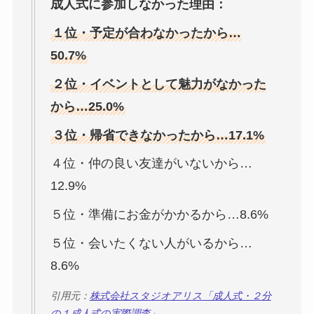
成人式に参加しなかった理由：
１位・予定が合わなかったから…
50.7%
２位・イベントとして魅力がなかった
から…25.0%
３位・帰省できなかったから…17.1%
４位・仲の良い友達がいないから…
12.9%
５位・準備にお金がかかるから…8.6%
５位・会いたくない人がいるから…
8.6%
引用元：
株式会社スタジオアリス「成人式・２分
の１成人式の実際調査」