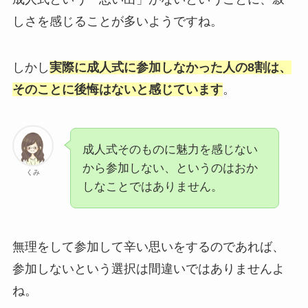
しさを感じることが多いようですね。
しかし
実際に成人式に参加しなかった人の8割は、
そのことに後悔はないと感じています
。
成人式そのものに魅力を感じない
から参加しない、というのはおか
くみ
しなことではありません。
無理をして参加して辛い思いをするのであれば、
参加しないという選択は間違いではありませんよ
ね。