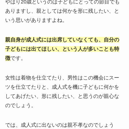
やはり20歳というのは子どもにとっての節目でも
ありますし、親としては何かを形に残したい、と
いう思いがありますよね。
親自身が成人式には出席していなくても、自分の
子どもには出てほしい、という人が多いことも特
徴
です。
女性は着物を仕立てたり、男性はこの機会にスー
ツを仕立てたりと、成人式を機に子どもに何かを
してあげたい、形に残したい、と思うのが親心な
のでしょう。
では、成人式に出ないのは親不孝なのでしょう