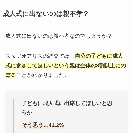
成人式に出ないのは親不孝？
成人式に出ないのは親不孝なのでしょうか？
スタジオアリスの調査では、
自分の子どもに成人
式に参加してほしいという親は全体の8割以上にの
ぼる
ことがわかりました。
子どもに成人式に出席してほしいと思
うか
そう思う…41.2%