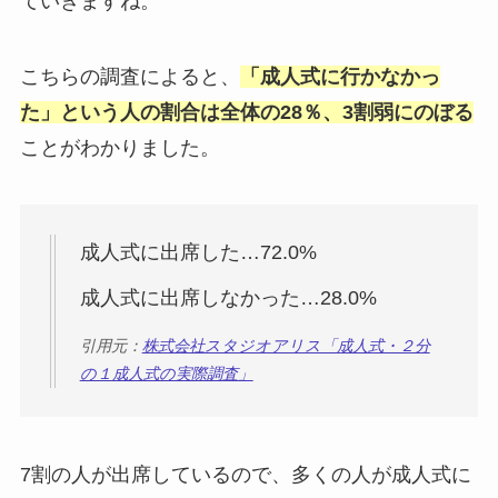
ていきますね。
こちらの調査によると、
「成人式に行かなかっ
た」という人の割合は全体の28％
、3
割弱にのぼる
ことがわかりました。
成人式に出席した…72.0%
成人式に出席しなかった…28.0%
引用元：
株式会社スタジオアリス「成人式・２分
の１成人式の実際調査」
7割の人が出席しているので、多くの人が成人式に