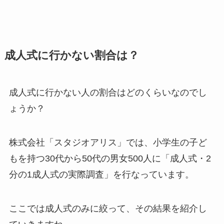
成人式に行かない割合は？
成人式に行かない人の割合はどのくらいなのでし
ょうか？
株式会社「スタジオアリス」では、小学生の子ど
もを持つ30代から50代の男女500人に「成人式・2
分の1成人式の実際調査」を行なっています。
ここでは成人式のみに絞って、その結果を紹介し