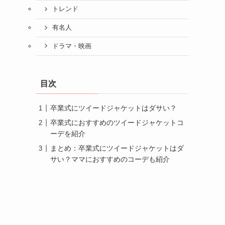
トレンド
有名人
ドラマ・映画
目次
卒業式にツイードジャケットはダサい？
卒業式におすすめのツイードジャケットコ
ーデを紹介
まとめ：卒業式にツイードジャケットはダ
サい？ママにおすすめのコーデも紹介