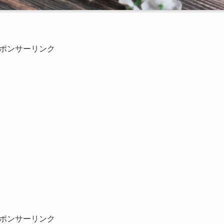
ポンサーリンク
ポンサーリンク