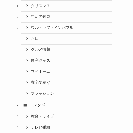
クリスマス
生活の知恵
ウルトラファインバブル
お店
グルメ情報
便利グッズ
マイホーム
在宅で稼ぐ
ファッション
エンタメ
舞台・ライブ
テレビ番組