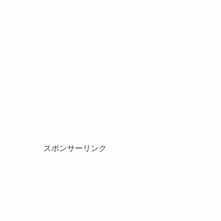
スポンサーリンク