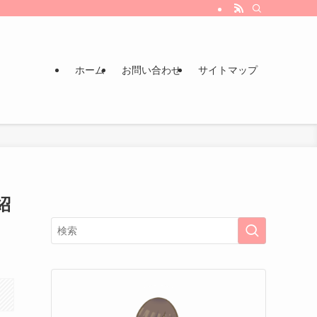
ホーム
お問い合わせ
サイトマップ
紹