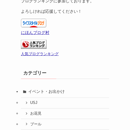
ブログランキングに参加しております。
よろしければ応援してください！
にほんブログ村
人気ブログランキング
カテゴリー
イベント・お出かけ
USJ
お花見
プール