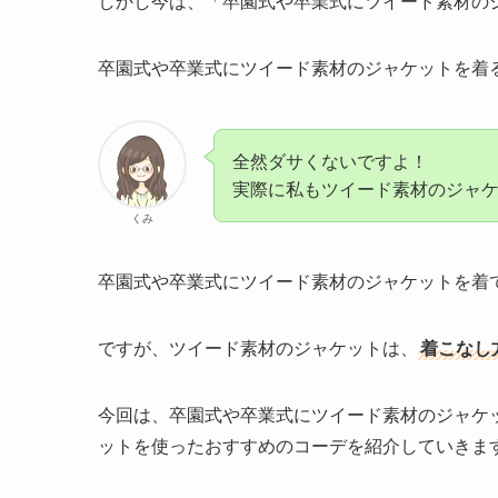
しかし今は、「卒園式や卒業式にツイード素材の
卒園式や卒業式にツイード素材のジャケットを着
全然ダサくないですよ！
実際に私もツイード素材のジャケ
くみ
卒園式や卒業式にツイード素材のジャケットを着
ですが、ツイード素材のジャケットは、
着こなし
今回は、卒園式や卒業式にツイード素材のジャケ
ットを使ったおすすめのコーデを紹介していきま