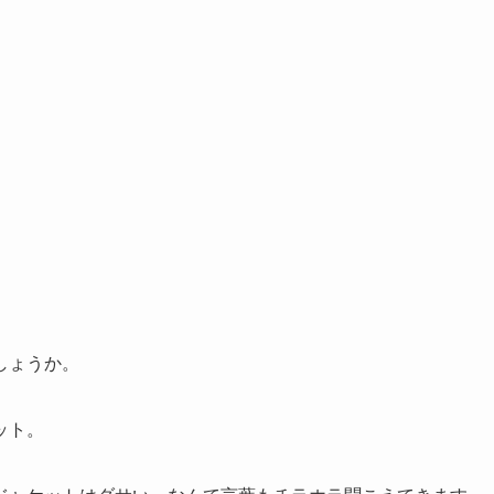
しょうか。
ット。