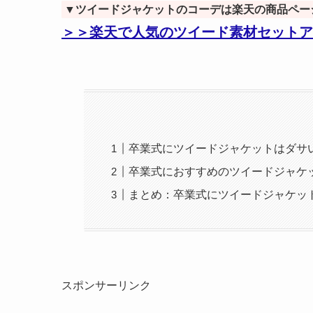
▼ツイードジャケットのコーデは楽天の商品ペー
＞＞楽天で人気のツイード素材セットア
卒業式にツイードジャケットはダサ
卒業式におすすめのツイードジャケ
まとめ：卒業式にツイードジャケッ
スポンサーリンク