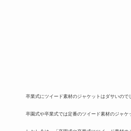
卒業式にツイード素材のジャケットはダサいので
卒園式や卒業式では定番のツイード素材のジャケ