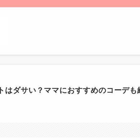
トはダサい？ママにおすすめのコーデも