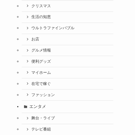
クリスマス
生活の知恵
ウルトラファインバブル
お店
グルメ情報
便利グッズ
マイホーム
在宅で稼ぐ
ファッション
エンタメ
舞台・ライブ
テレビ番組