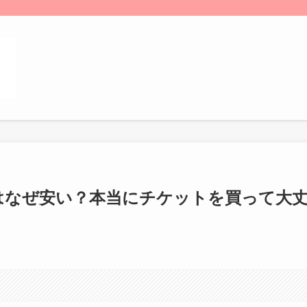
はなぜ安い？本当にチケットを買って大