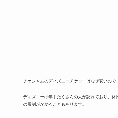
チケジャムのディズニーチケットはなぜ安いので
ディズニーは年中たくさんの人が訪れており、休
の規制がかかることもあります。