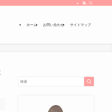
ホーム
お問い合わせ
サイトマップ
丈