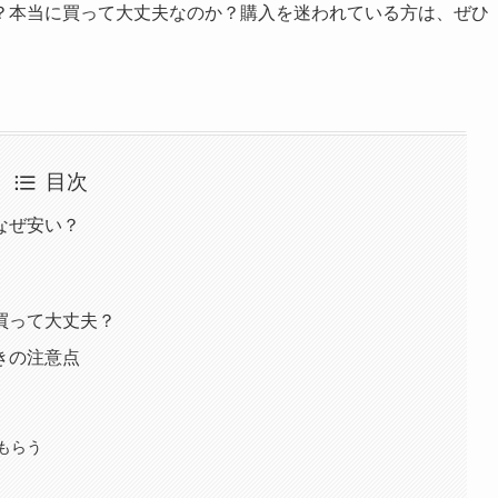
？本当に買って大丈夫なのか？購入を迷われている方は、ぜひ
目次
なぜ安い？
買って大丈夫？
きの注意点
もらう