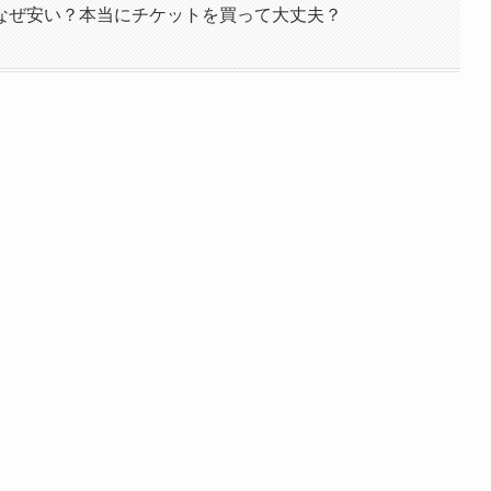
なぜ安い？本当にチケットを買って大丈夫？