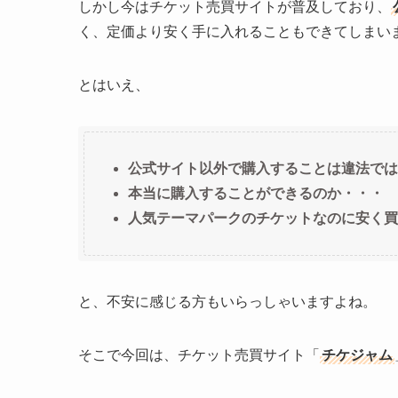
しかし今はチケット売買サイトが普及しており、
く、定価より安く手に入れることもできてしまい
とはいえ、
公式サイト以外で購入することは違法では
本当に購入することができるのか・・・
人気テーマパークのチケットなのに安く買
と、不安に感じる方もいらっしゃいますよね。
そこで今回は、チケット売買サイト「
チケジャム