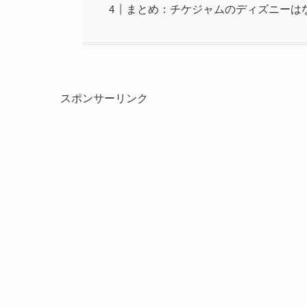
まとめ：チケジャムのディズニーは
スポンサーリンク