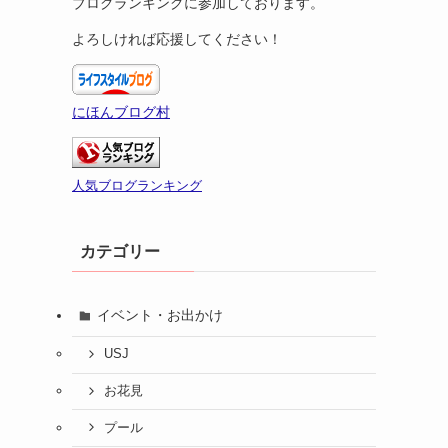
ブログランキングに参加しております。
よろしければ応援してください！
にほんブログ村
人気ブログランキング
カテゴリー
イベント・お出かけ
USJ
お花見
プール