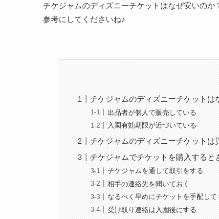
チケジャムのディズニーチケットはなぜ安いのか
参考にしてくださいね♪
チケジャムのディズニーチケットは
出品者が個人で販売している
入園有効期限が近づいている
チケジャムのディズニーチケットは
チケジャムでチケットを購入すると
チケジャムを通して取引をする
相手の連絡先を聞いておく
なるべく早めにチケットを手配して
受け取り連絡は入園後にする