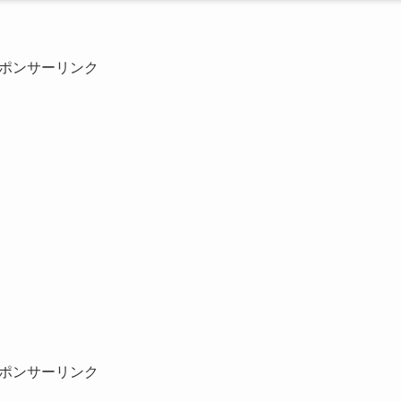
ポンサーリンク
ポンサーリンク