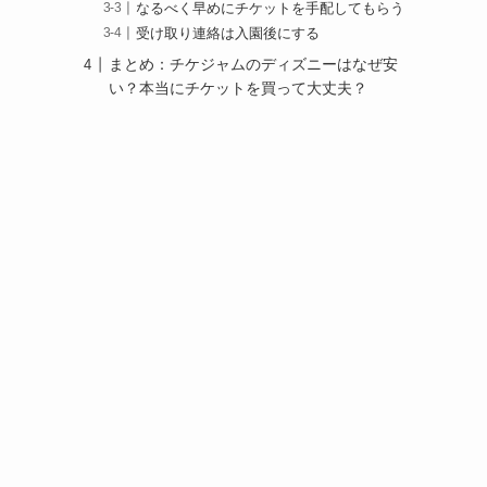
なるべく早めにチケットを手配してもらう
受け取り連絡は入園後にする
まとめ：チケジャムのディズニーはなぜ安
い？本当にチケットを買って大丈夫？