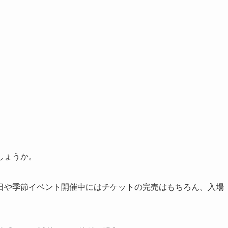
しょうか。
日や季節イベント開催中にはチケットの完売はもちろん、入場