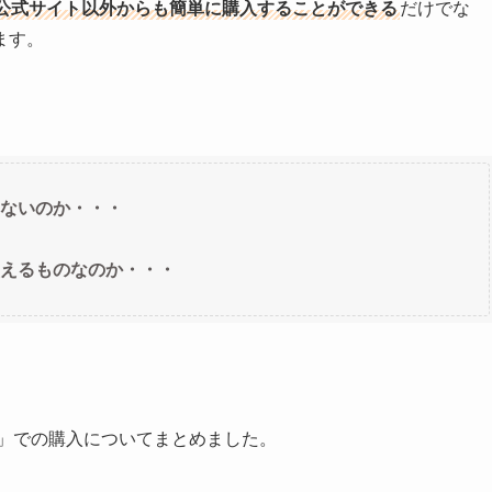
公式サイト以外からも簡単に購入することができる
だけでな
ます。
ないのか・・・
えるものなのか・・・
」での購入についてまとめました。