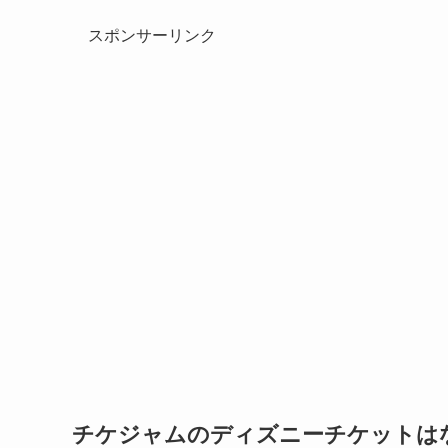
スポンサーリンク
チケジャムのディズニーチケットは