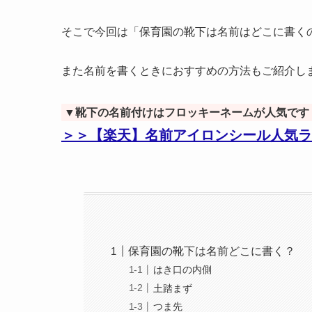
そこで今回は「保育園の靴下は名前はどこに書く
また名前を書くときにおすすめの方法もご紹介し
▼靴下の名前付けはフロッキーネームが人気です
＞＞【楽天】名前アイロンシール人気ラ
保育園の靴下は名前どこに書く？
はき口の内側
土踏まず
つま先