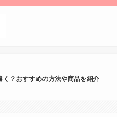
書く？おすすめの方法や商品を紹介