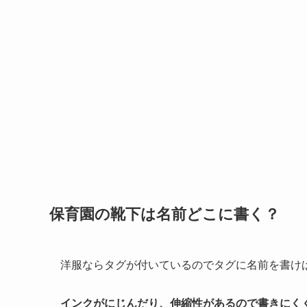
保育園の靴下は名前どこに書く？
洋服ならタグが付いているのでタグに名前を書け
インクがにじんだり、伸縮性があるので書きにく