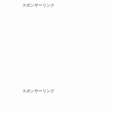
スポンサーリンク
スポンサーリンク