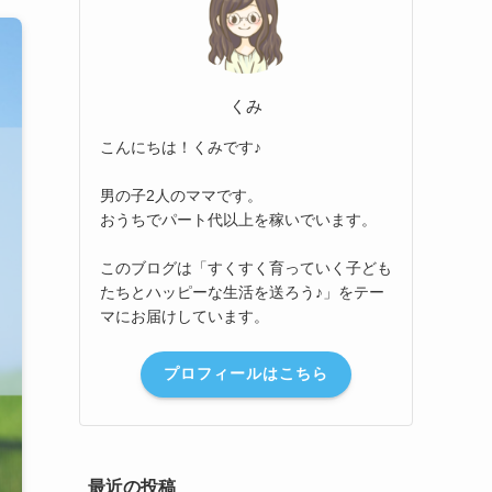
くみ
こんにちは！くみです♪
男の子2人のママです。
おうちでパート代以上を稼いでいます。
このブログは「すくすく育っていく子ども
たちとハッピーな生活を送ろう♪」をテー
マにお届けしています。
プロフィールはこちら
最近の投稿