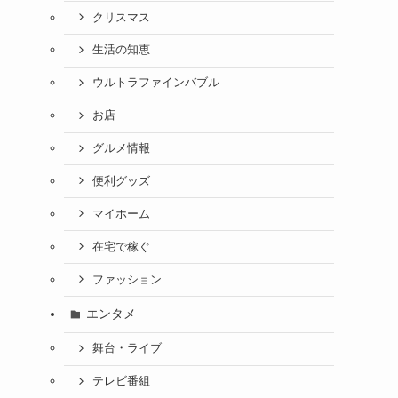
クリスマス
生活の知恵
ウルトラファインバブル
お店
グルメ情報
便利グッズ
マイホーム
在宅で稼ぐ
ファッション
エンタメ
舞台・ライブ
テレビ番組