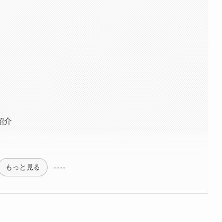
紹介
もっと見る