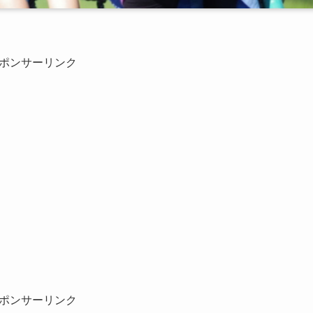
ポンサーリンク
ポンサーリンク