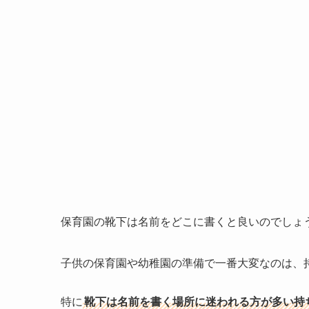
保育園の靴下は名前をどこに書くと良いのでしょ
子供の保育園や幼稚園の準備で一番大変なのは、
特に
靴下は名前を書く場所に迷われる方が多い持