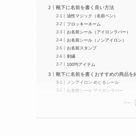
靴下に名前を書く良い方法
油性マジック（名前ペン）
フロッキーネーム
お名前シール（アイロンラバー）
お名前シール（ノンアイロン）
お名前スタンプ
刺繍
100均アイテム
靴下に名前を書くおすすめの商品を
ノンアイロン めじるシール
お名前シール アイロンラバー