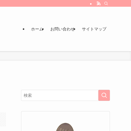
ホーム
お問い合わせ
サイトマップ