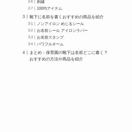
刺繍
100均アイテム
靴下に名前を書くおすすめの商品を紹介
ノンアイロン めじるシール
お名前シール アイロンラバー
お名前スタンプ
パワフルネーム
まとめ：保育園の靴下は名前どこに書く？
おすすめの方法や商品を紹介