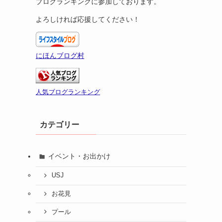
ブログランキングに参加しております。
よろしければ応援してください！
にほんブログ村
人気ブログランキング
カテゴリー
イベント・お出かけ
USJ
お花見
プール