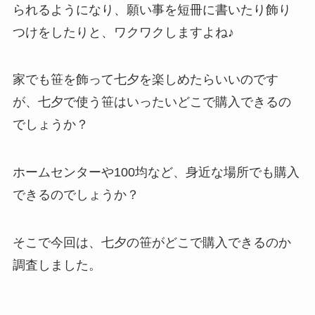
られるようになり、願い事を短冊に書いたり飾り
つけをしたりと、ワクワクしますよね♪
家でも笹を飾って七夕を楽しめたらいいのです
が、七夕で使う笹はいったいどこで購入できるの
でしょうか？
ホームセンターや100均など、身近な場所でも購入
できるのでしょうか？
そこで今回は、七夕の笹がどこで購入できるのか
調査しました。