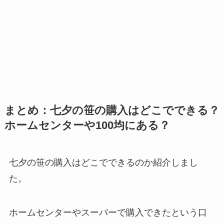
まとめ：七夕の笹の購入はどこでできる？
ホームセンターや100均にある？
七夕の笹の購入はどこでできるのか紹介しまし
た。
ホームセンターやスーパーで購入できたという口