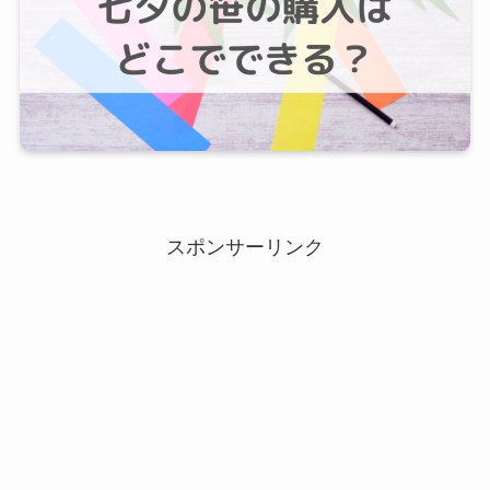
スポンサーリンク