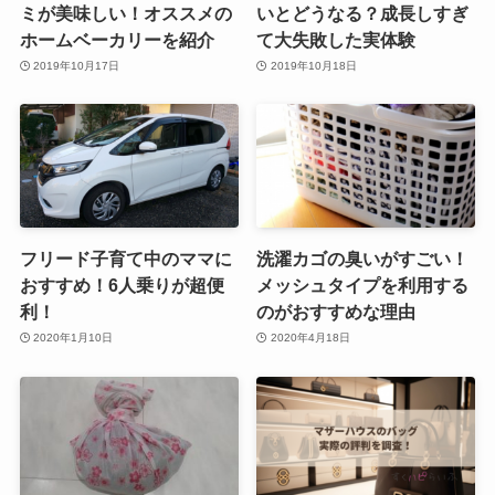
ミが美味しい！オススメの
いとどうなる？成長しすぎ
ホームベーカリーを紹介
て大失敗した実体験
2019年10月17日
2019年10月18日
フリード子育て中のママに
洗濯カゴの臭いがすごい！
おすすめ！6人乗りが超便
メッシュタイプを利用する
利！
のがおすすめな理由
2020年1月10日
2020年4月18日