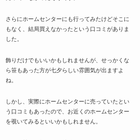
さらにホームセンターにも行ってみたけどそこに
もなく、結局買えなかったという口コミがありま
した。
飾りだけでもいいかもしれませんが、せっかくな
ら笹もあった方が七夕らしい雰囲気が出ますよ
ね。
しかし、実際にホームセンターに売っていたとい
う口コミもあったので、お近くのホームセンター
を覗いてみるといいかもしれません。