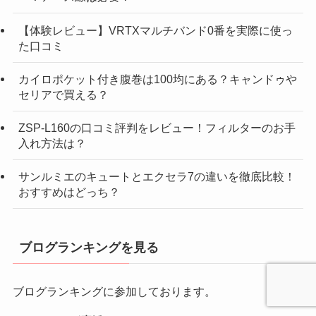
【体験レビュー】VRTXマルチバンド0番を実際に使っ
た口コミ
カイロポケット付き腹巻は100均にある？キャンドゥや
セリアで買える？
ZSP-L160の口コミ評判をレビュー！フィルターのお手
入れ方法は？
サンルミエのキュートとエクセラ7の違いを徹底比較！
おすすめはどっち？
ブログランキングを見る
ブログランキングに参加しております。