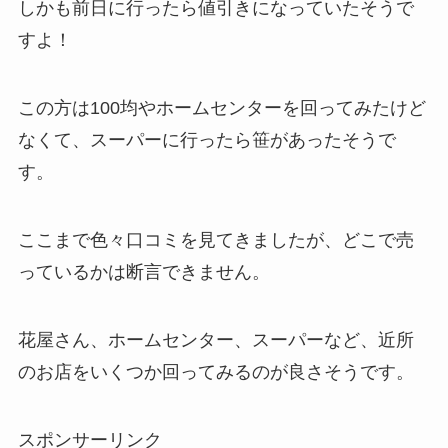
しかも前日に行ったら値引きになっていたそうで
すよ！
この方は100均やホームセンターを回ってみたけど
なくて、スーパーに行ったら笹があったそうで
す。
ここまで色々口コミを見てきましたが、どこで売
っているかは断言できません。
花屋さん、ホームセンター、スーパーなど、近所
のお店をいくつか回ってみるのが良さそうです。
スポンサーリンク