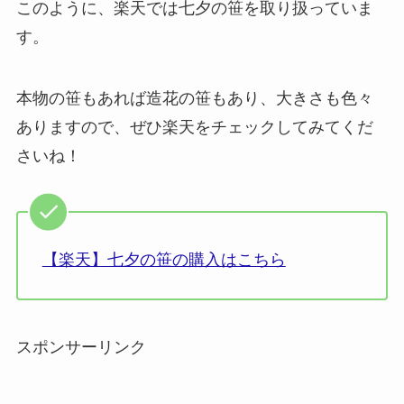
このように、楽天では七夕の笹を取り扱っていま
す。
本物の笹もあれば造花の笹もあり、大きさも色々
ありますので、ぜひ楽天をチェックしてみてくだ
さいね！
【楽天】七夕の笹の購入はこちら
スポンサーリンク