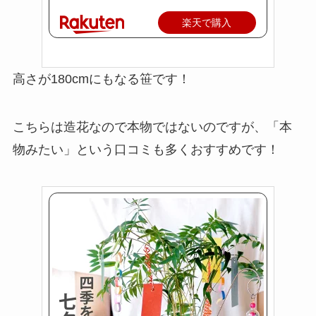
楽天で購入
高さが180cmにもなる笹です！
こちらは造花なので本物ではないのですが、「本
物みたい」という口コミも多くおすすめです！