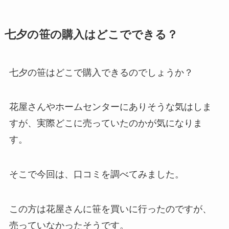
七夕の笹の購入はどこでできる？
七夕の笹はどこで購入できるのでしょうか？
花屋さんやホームセンターにありそうな気はしま
すが、実際どこに売っていたのかが気になりま
す。
そこで今回は、口コミを調べてみました。
この方は花屋さんに笹を買いに行ったのですが、
売っていなかったそうです。