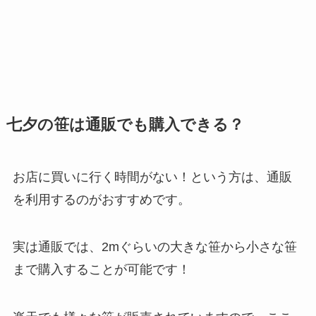
七夕の笹は通販でも購入できる？
お店に買いに行く時間がない！という方は、通販
を利用するのがおすすめです。
実は通販では、2mぐらいの大きな笹から小さな笹
まで購入することが可能です！