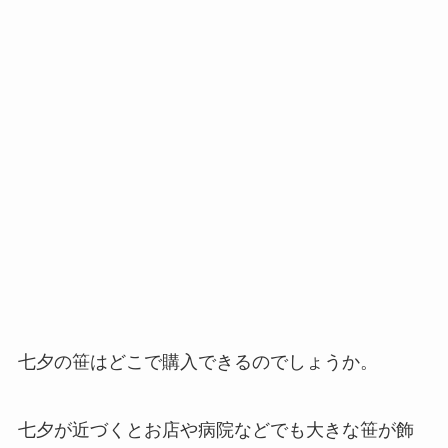
七夕の笹はどこで購入できるのでしょうか。
七夕が近づくとお店や病院などでも大きな笹が飾