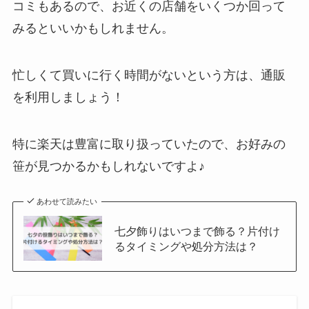
コミもあるので、お近くの店舗をいくつか回って
みるといいかもしれません。
忙しくて買いに行く時間がないという方は、通販
を利用しましょう！
特に楽天は豊富に取り扱っていたので、お好みの
笹が見つかるかもしれないですよ♪
あわせて読みたい
七夕飾りはいつまで飾る？片付け
るタイミングや処分方法は？