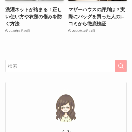
洗濯ネットが絡まる！正し
マザーハウスの評判は？実
い使い方や衣類の傷みを防
際にバッグを買った人の口
ぐ方法
コミから徹底検証
2020年8月30日
2020年10月31日