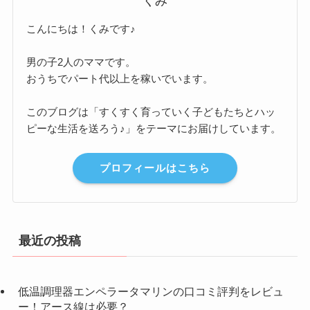
くみ
こんにちは！くみです♪
男の子2人のママです。
おうちでパート代以上を稼いでいます。
このブログは「すくすく育っていく子どもたちとハッ
ピーな生活を送ろう♪」をテーマにお届けしています。
プロフィールはこちら
最近の投稿
低温調理器エンペラータマリンの口コミ評判をレビュ
ー！アース線は必要？