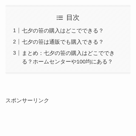
目次
七夕の笹の購入はどこでできる？
七夕の笹は通販でも購入できる？
まとめ：七夕の笹の購入はどこででき
る？ホームセンターや100均にある？
スポンサーリンク