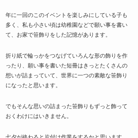
年に一回のこのイベントを楽しみにしている子も
多く、私も小さい頃は幼稚園などで願い事を書い
て、お家で笹飾りをした記憶があります。
折り紙で輪っかをつなげていろんな形の飾りを作
ったり、願い事を書いた短冊はきっとたくさんの
想いが詰まっていて、世界に一つの素敵な笹飾り
になったと思います。
でもそんな思いの詰まった笹飾りもずっと飾って
おくわけにはいきません。
七夕が終わると片付け作業をするかと思います