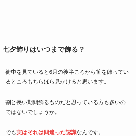
七夕飾りはいつまで飾る？
街中を見ていると6月の後半ごろから笹を飾ってい
るところもちらほら見かけると思います。
割と長い期間飾るものだと思っている方も多いの
ではないでしょうか。
でも
実はそれは間違った認識
なんです。