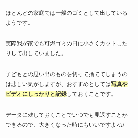
ほとんどの家庭では一般のゴミとして出している
ようです。
実際我が家でも可燃ゴミの日に小さくカットした
りして出していました。
子どもとの思い出のものを切って捨ててしまうの
は悲しい気がしますが、おすすめとしては
写真や
ビデオにしっかりと記録
しておくことです。
データに残しておくことでいつでも見返すことが
できるので、大きくなった時にもいいですよね♪