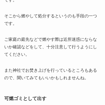
です。
そこから燃やして処分するというのも手段の一つ
です。
ご家庭の庭先などで燃やす際は近所迷惑にならな
いか確認などをして、十分注意して行うようにし
てください。
また神社でお焚き上げを行っているところもある
ので、聞いてみてもいいかもしれませんね。
可燃ゴミとして出す