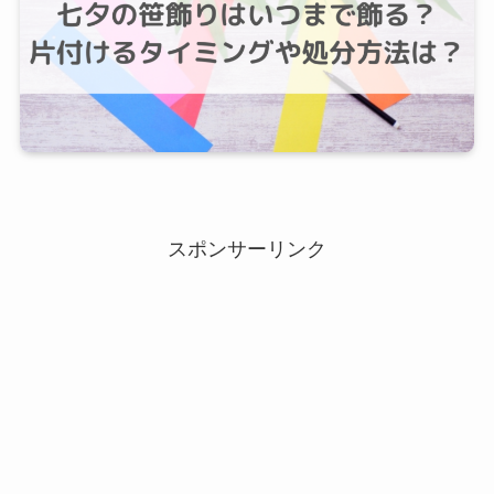
スポンサーリンク