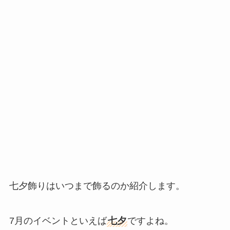
七夕飾りはいつまで飾るのか紹介します。
7月のイベントといえば
七夕
ですよね。