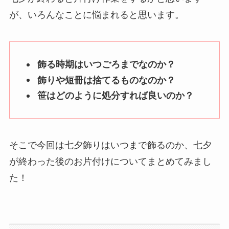
が、いろんなことに悩まれると思います。
飾る時期はいつごろまでなのか？
飾りや短冊は捨てるものなのか？
笹はどのように処分すれば良いのか？
そこで今回は七夕飾りはいつまで飾るのか、七夕
が終わった後のお片付けについてまとめてみまし
た！