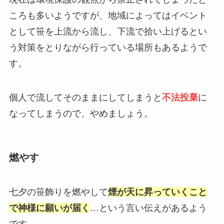
ころも多いようですが、地域によってはイベント
として笹を上流から流し、下流で拾い上げるとい
う対策をとりながら行っている場所もあるようで
す。
個人で流してそのままにしてしまうと
不法投棄
に
なってしまうので、やめましょう。
燃やす
七夕の笹飾りを燃やして
煙が天に昇っていくこと
で神様に願いが届く
…という言い伝えがあるよう