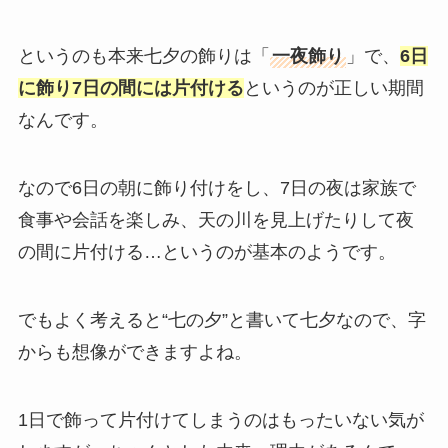
というのも本来七夕の飾りは「
一夜飾り
」で、
6日
に飾り7日の間には片付ける
というのが正しい期間
なんです。
なので6日の朝に飾り付けをし、7日の夜は家族で
食事や会話を楽しみ、天の川を見上げたりして夜
の間に片付ける…というのが基本のようです。
でもよく考えると“七の夕”と書いて七夕なので、字
からも想像ができますよね。
1日で飾って片付けてしまうのはもったいない気が