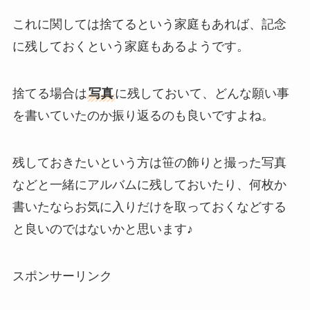
これに関しては捨てるという家庭もあれば、記念
に残しておくという家庭もあるようです。
捨てる場合は
写真
に残しておいて、どんな願い事
を書いていたのか振り返るのも良いですよね。
残しておきたいという方は笹の飾りと撮った写真
などと一緒にアルバムに残しておいたり、何枚か
書いたならお気に入りだけを取っておくなどする
と良いのではないかと思います♪
スポンサーリンク