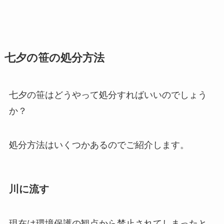
七夕の笹の処分方法
七夕の笹はどうやって処分すればいいのでしょう
か？
処分方法はいくつかあるのでご紹介します。
川に流す
現在は環境保護の観点から禁止されてしまったと