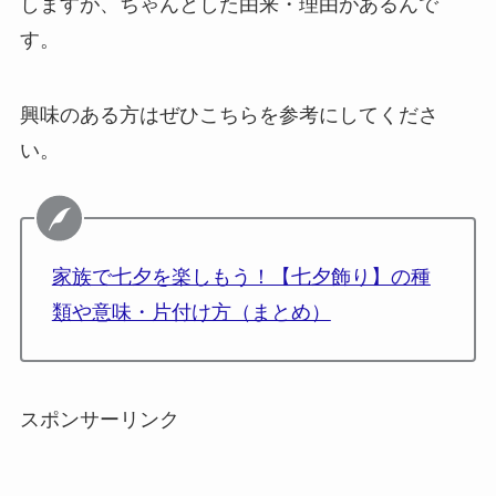
しますが、ちゃんとした由来・理由があるんで
す。
興味のある方はぜひこちらを参考にしてくださ
い。
家族で七夕を楽しもう！【七夕飾り】の種
類や意味・片付け方（まとめ）
スポンサーリンク