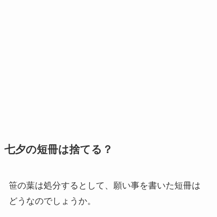
七夕の短冊は捨てる？
笹の葉は処分するとして、願い事を書いた短冊は
どうなのでしょうか。