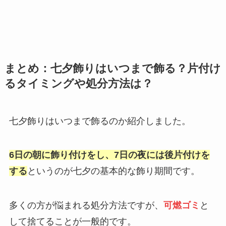
まとめ：七夕飾りはいつまで飾る？片付け
るタイミングや処分方法は？
七夕飾りはいつまで飾るのか紹介しました。
6日の朝に飾り付けをし、7日の夜には後片付けを
する
というのが七夕の基本的な飾り期間です。
多くの方が悩まれる処分方法ですが、
可燃ゴミ
と
して捨てることが一般的です。