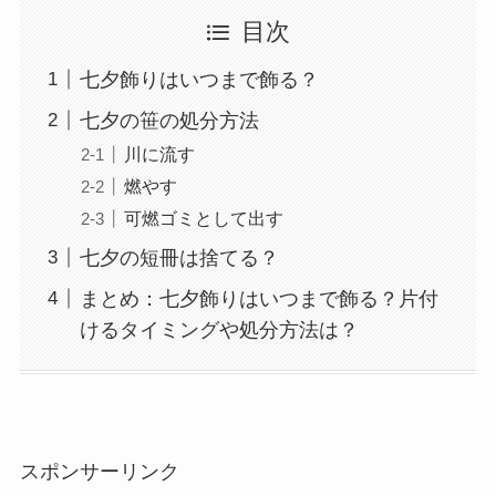
目次
七夕飾りはいつまで飾る？
七夕の笹の処分方法
川に流す
燃やす
可燃ゴミとして出す
七夕の短冊は捨てる？
まとめ：七夕飾りはいつまで飾る？片付
けるタイミングや処分方法は？
スポンサーリンク