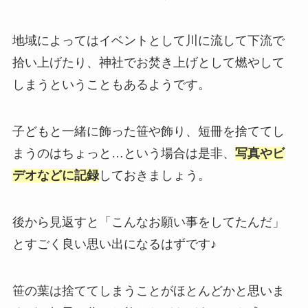
地域によってはイベントとして川に流して下流で
拾い上げたり、神社でお焚き上げとして燃やして
しまうということもあるようです。
子どもと一緒に飾った笹や飾り、短冊を捨ててし
まうのはちょっと…という場合は是非、
写真やビ
デオなどに記録
しておきましょう。
後から見返すと「こんなお願い事をしてたんだ」
とすごく良い思い出になるはずです♪
笹の葉は捨ててしまうことがほとんどかと思いま