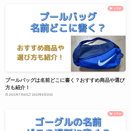
小学校
プールバッグは名前どこに書く？おすすめ商品や選び
方も紹介！
2021年7月6日
2023年9月20日
小学校