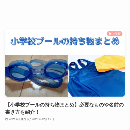
小学校
【小学校プールの持ち物まとめ】必要なものや名前の
書き方を紹介！
2021年7月7日
2023年12月12日