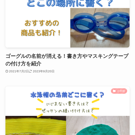
ゴーグルの名前が消える！書き方やマスキングテープ
の付け方を紹介
2021年7月2日
2023年9月20日
小学校