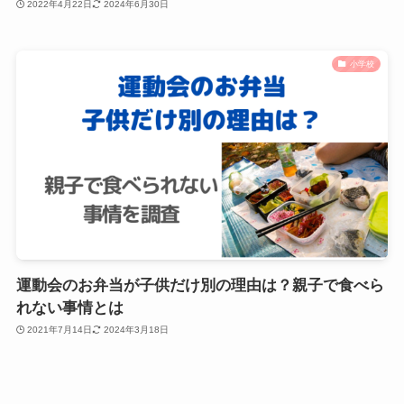
2022年4月22日
2024年6月30日
小学校
運動会のお弁当が子供だけ別の理由は？親子で食べら
れない事情とは
2021年7月14日
2024年3月18日