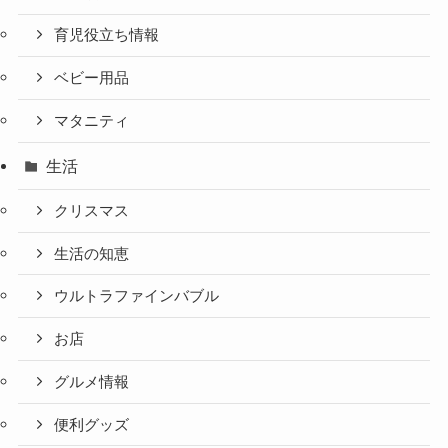
育児役立ち情報
ベビー用品
マタニティ
生活
クリスマス
生活の知恵
ウルトラファインバブル
お店
グルメ情報
便利グッズ