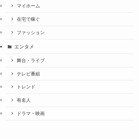
マイホーム
在宅で稼ぐ
ファッション
エンタメ
舞台・ライブ
テレビ番組
トレンド
有名人
ドラマ・映画