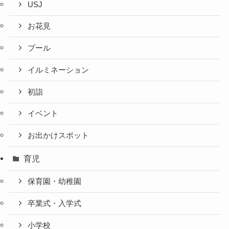
USJ
お花見
プール
イルミネーション
初詣
イベント
お出かけスポット
育児
保育園・幼稚園
卒業式・入学式
小学校