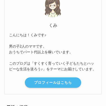
くみ
こんにちは！くみです♪
男の子2人のママです。
おうちでパート代以上を稼いでいます。
このブログは「すくすく育っていく子どもたちとハッ
ピーな生活を送ろう♪」をテーマにお届けしています。
プロフィールはこちら