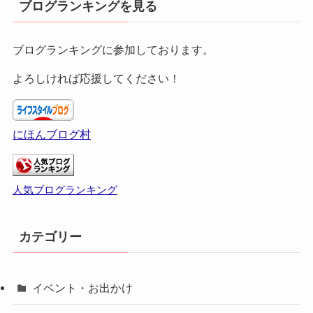
ブログランキングを見る
ブログランキングに参加しております。
よろしければ応援してください！
にほんブログ村
人気ブログランキング
カテゴリー
イベント・お出かけ