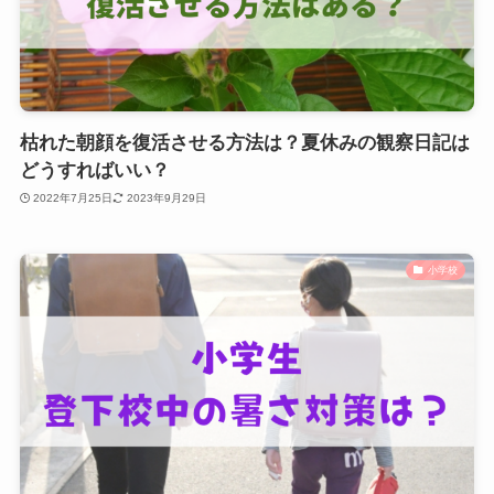
枯れた朝顔を復活させる方法は？夏休みの観察日記は
どうすればいい？
2022年7月25日
2023年9月29日
小学校