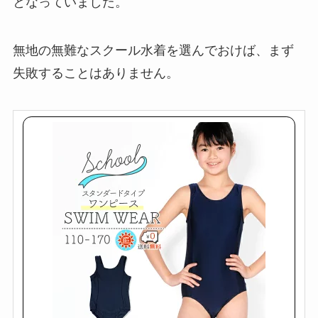
となっていました。
無地の無難なスクール水着を選んでおけば、まず
失敗することはありません。