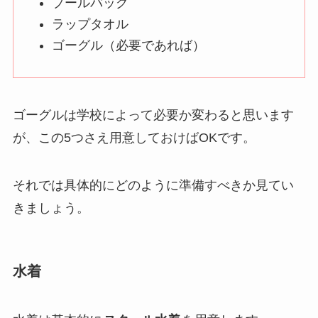
プールバッグ
ラップタオル
ゴーグル（必要であれば）
ゴーグルは学校によって必要か変わると思います
が、この5つさえ用意しておけばOKです。
それでは具体的にどのように準備すべきか見てい
きましょう。
水着