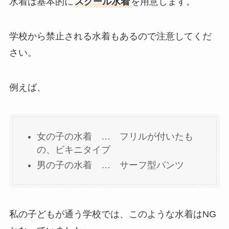
水着は基本的に
スクール水着
を用意します。
学校から禁止される水着もあるので注意してくだ
さい。
例えば、
女の子の水着 … フリルが付いたも
の、ビキニタイプ
男の子の水着 … サーフ型パンツ
私の子どもが通う学校では、このような水着はNG