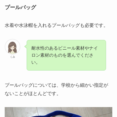
プールバッグ
水着や水泳帽を入れるプールバッグも必要です。
耐水性のあるビニール素材やナイ
ロン素材のものを選んでくださ
くみ
い。
プールバッグについては、学校から細かい指定が
ないことがほとんどです。