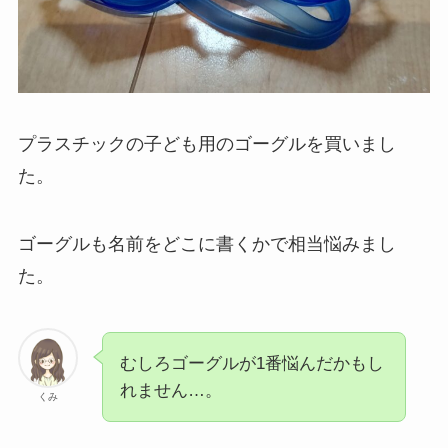
プラスチックの子ども用のゴーグルを買いまし
た。
ゴーグルも名前をどこに書くかで相当悩みまし
た。
むしろゴーグルが1番悩んだかもし
れません…。
くみ