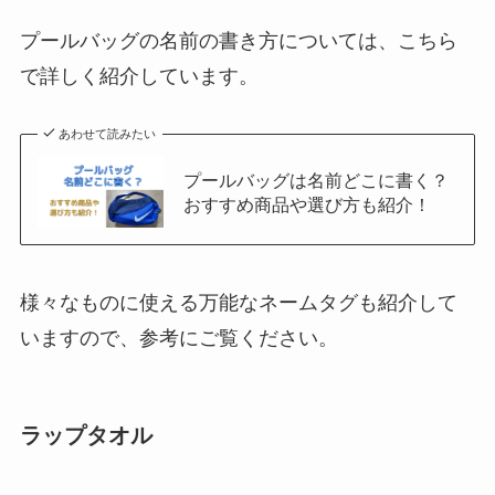
プールバッグの名前の書き方については、こちら
で詳しく紹介しています。
あわせて読みたい
プールバッグは名前どこに書く？
おすすめ商品や選び方も紹介！
様々なものに使える万能なネームタグも紹介して
いますので、参考にご覧ください。
ラップタオル