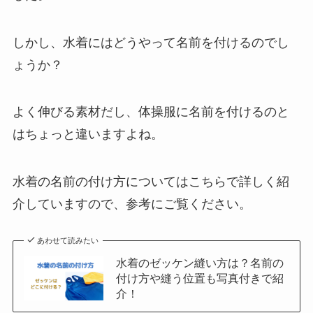
しかし、水着にはどうやって名前を付けるのでし
ょうか？
よく伸びる素材だし、体操服に名前を付けるのと
はちょっと違いますよね。
水着の名前の付け方についてはこちらで詳しく紹
介していますので、参考にご覧ください。
あわせて読みたい
水着のゼッケン縫い方は？名前の
付け方や縫う位置も写真付きで紹
介！