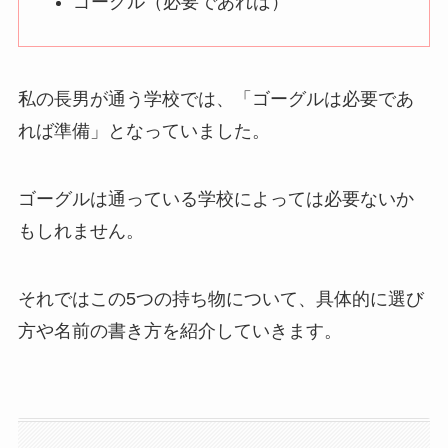
ゴーグル（必要であれば）
私の長男が通う学校では、「ゴーグルは必要であ
れば準備」となっていました。
ゴーグルは通っている学校によっては必要ないか
もしれません。
それではこの5つの持ち物について、具体的に選び
方や名前の書き方を紹介していきます。