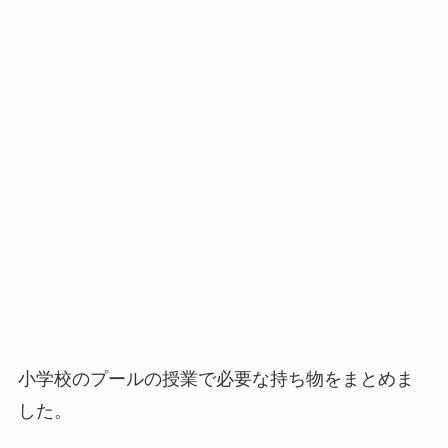
小学校のプールの授業で必要な持ち物をまとめま
した。