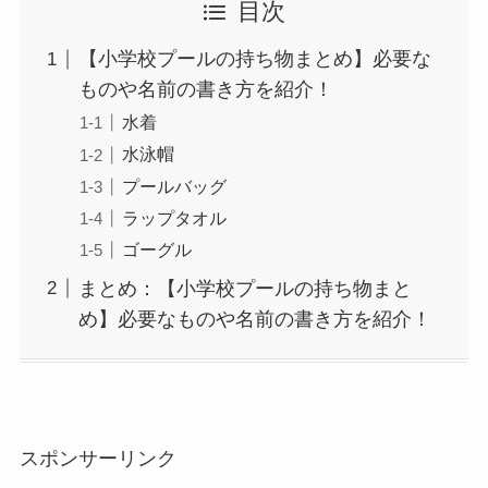
目次
【小学校プールの持ち物まとめ】必要な
ものや名前の書き方を紹介！
水着
水泳帽
プールバッグ
ラップタオル
ゴーグル
まとめ：【小学校プールの持ち物まと
め】必要なものや名前の書き方を紹介！
スポンサーリンク