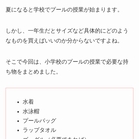
夏になると学校でプールの授業が始まります。
しかし、一年生だとサイズなど具体的にどのよう
なものを買えばいいのか分からないですよね。
そこで今回は、小学校のプールの授業で必要な持
ち物をまとめました。
水着
水泳帽
プールバッグ
ラップタオル