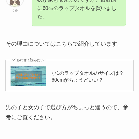
に60㎝のラップタオルを買いまし
くみ
た。
その理由についてはこちらで紹介しています。
あわせて読みたい
小1のラップタオルのサイズは？
60cmがちょうどいい？
男の子と女の子で選び方がちょっと違うので、参
考にご覧ください。