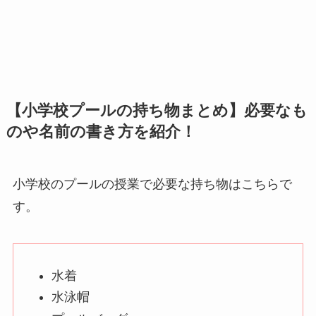
【小学校プールの持ち物まとめ】必要なも
のや名前の書き方を紹介！
小学校のプールの授業で必要な持ち物はこちらで
す。
水着
水泳帽