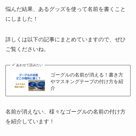
悩んだ結果、あるグッズを使って名前を書くこと
にしました！
詳しくは以下の記事にまとめていますので、ぜひ
ご覧くださいね。
あわせて読みたい
ゴーグルの名前が消える！書き方
やマスキングテープの付け方を紹
介
名前が消えない、様々なゴーグルの名前の付け方
を紹介しています！