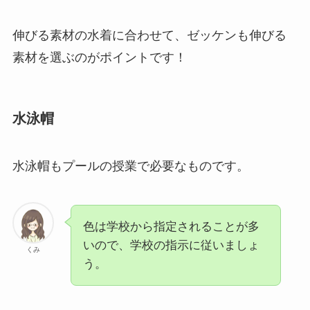
伸びる素材の水着に合わせて、ゼッケンも伸びる
素材を選ぶのがポイントです！
水泳帽
水泳帽もプールの授業で必要なものです。
色は学校から指定されることが多
いので、学校の指示に従いましょ
くみ
う。