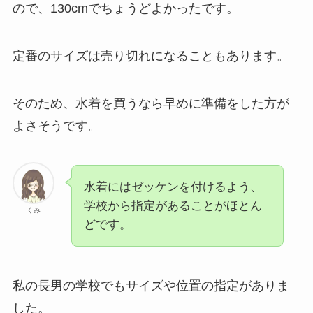
ので、130cmでちょうどよかったです。
定番のサイズは売り切れになることもあります。
そのため、水着を買うなら早めに準備をした方が
よさそうです。
水着にはゼッケンを付けるよう、
学校から指定があることがほとん
くみ
どです。
私の長男の学校でもサイズや位置の指定がありま
した。