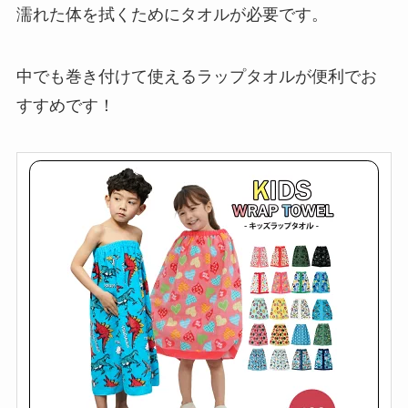
濡れた体を拭くためにタオルが必要です。
中でも巻き付けて使えるラップタオルが便利でお
すすめです！