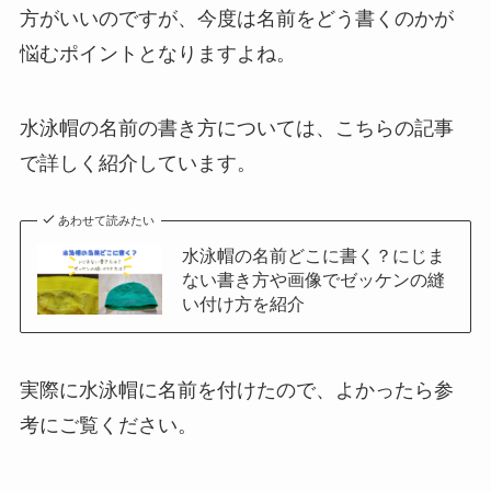
方がいいのですが、今度は名前をどう書くのかが
悩むポイントとなりますよね。
水泳帽の名前の書き方については、こちらの記事
で詳しく紹介しています。
あわせて読みたい
水泳帽の名前どこに書く？にじま
ない書き方や画像でゼッケンの縫
い付け方を紹介
実際に水泳帽に名前を付けたので、よかったら参
考にご覧ください。