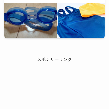
スポンサーリンク