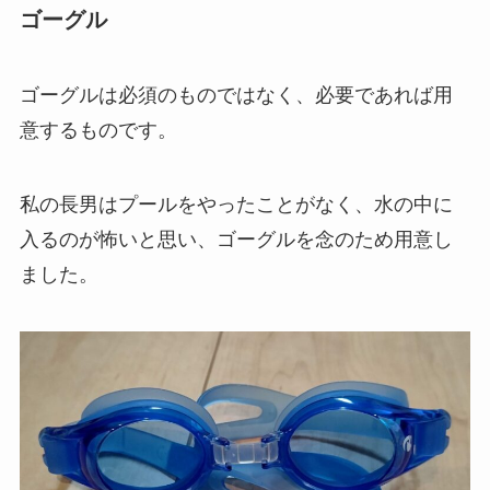
ゴーグル
ゴーグルは必須のものではなく、必要であれば用
意するものです。
私の長男はプールをやったことがなく、水の中に
入るのが怖いと思い、ゴーグルを念のため用意し
ました。