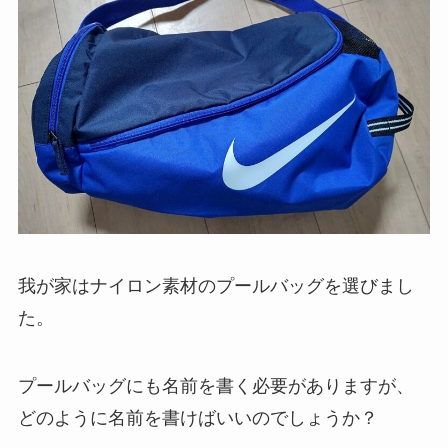
我が家はナイロン素材のプールバッグを選びまし
た。
プールバッグにも名前を書く必要がありますが、
どのように名前を書けばいいのでしょうか？