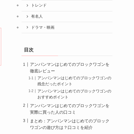
トレンド
有名人
ドラマ・映画
目次
アンパンマンはじめてのブロックワゴンを
徹底レビュー
アンパンマンはじめてのブロックワゴンの
残念だったポイント
アンパンマンはじめてのブロックワゴンの
おすすめポイント
アンパンマンはじめてのブロックワゴンを
実際に買った人の口コミ
まとめ：アンパンマンはじめてのブロック
ワゴンの遊び方は？口コミを紹介