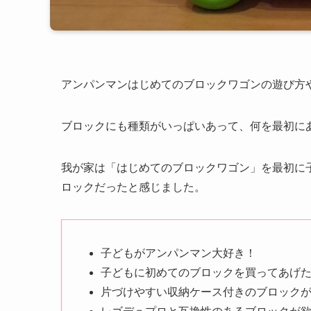
アンパンマンはじめてのブロックワゴンの遊び方
ブロックにも種類がいっぱいあって、何を最初に
我が家は「はじめてのブロックワゴン」を最初に
ロックだったと感じました。
子どもがアンパンマン大好き！
子どもに初めてのブロックを買ってあげ
片づけやすい収納ケース付きのブロック