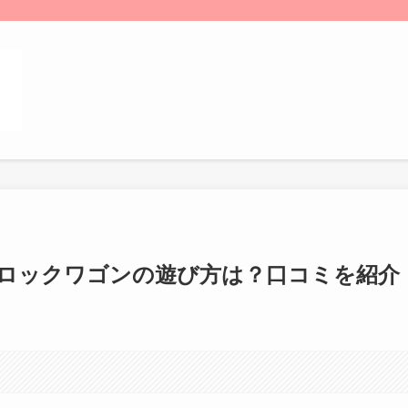
ロックワゴンの遊び方は？口コミを紹介