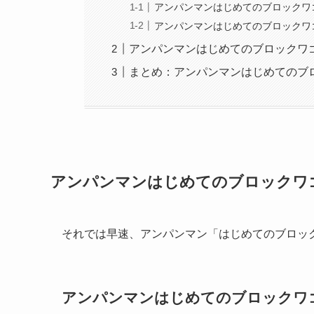
アンパンマンはじめてのブロックワ
アンパンマンはじめてのブロックワ
アンパンマンはじめてのブロックワ
まとめ：アンパンマンはじめてのブ
アンパンマンはじめてのブロックワ
それでは早速、アンパンマン「はじめてのブロッ
アンパンマンはじめてのブロックワ