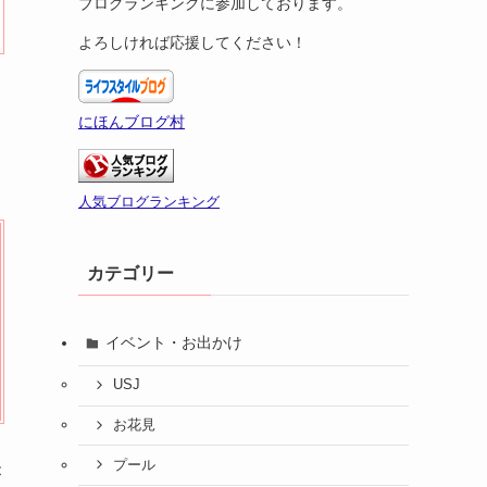
ブログランキングに参加しております。
よろしければ応援してください！
にほんブログ村
人気ブログランキング
カテゴリー
イベント・お出かけ
USJ
お花見
プール
が