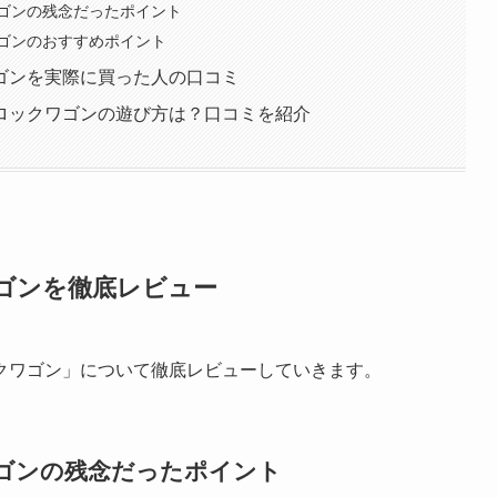
ゴンの残念だったポイント
ゴンのおすすめポイント
ゴンを実際に買った人の口コミ
ロックワゴンの遊び方は？口コミを紹介
ゴンを徹底レビュー
クワゴン」について徹底レビューしていきます。
ゴンの残念だったポイント