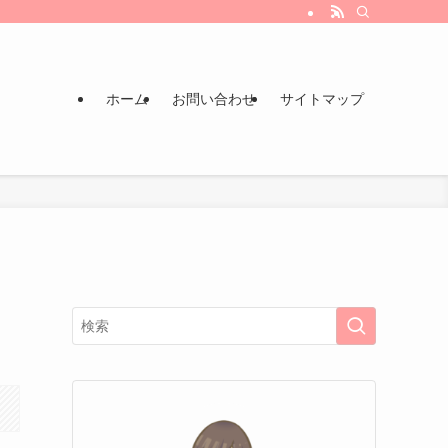
ホーム
お問い合わせ
サイトマップ