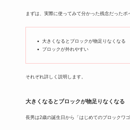
まずは、実際に使ってみて分かった残念だったポ
大きくなるとブロックが物足りなくなる
ブロックが外れやすい
それぞれ詳しく説明します。
大きくなるとブロックが物足りなくなる
長男は2歳の誕生日から「はじめてのブロックワ