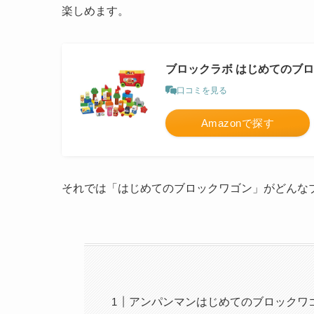
楽しめます。
ブロックラボ はじめてのブロ
口コミを見る
Amazonで探す
それでは「はじめてのブロックワゴン」がどんな
アンパンマンはじめてのブロックワ