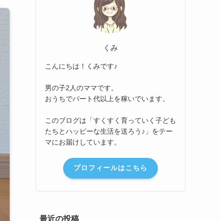
くみ
こんにちは！くみです♪
男の子2人のママです。
おうちでパート代以上を稼いでいます。
このブログは「すくすく育っていく子ども
たちとハッピーな生活を送ろう♪」をテー
マにお届けしています。
プロフィールはこちら
最近の投稿