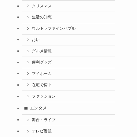
クリスマス
生活の知恵
ウルトラファインバブル
お店
グルメ情報
便利グッズ
マイホーム
在宅で稼ぐ
ファッション
エンタメ
舞台・ライブ
テレビ番組