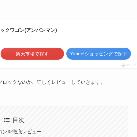
ックワゴン(アンパンマン)
楽天市場で探す
Yahoo!ショッピングで探す
ポチップ
ブロックなのか、詳しくレビューしていきます。
目次
ゴンを徹底レビュー