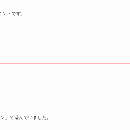
イントです。
ゴン」で遊んでいました。